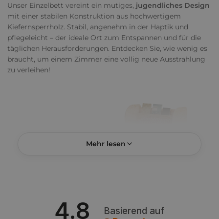
Unser Einzelbett vereint ein mutiges,
jugendliches Design
mit einer stabilen Konstruktion aus hochwertigem
Kiefernsperrholz. Stabil, angenehm in der Haptik und
pflegeleicht – der ideale Ort zum Entspannen und für die
täglichen Herausforderungen. Entdecken Sie, wie wenig es
braucht, um einem Zimmer eine völlig neue Ausstrahlung
zu verleihen!
Mehr lesen
4.8
Basierend auf