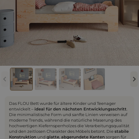
Das FLOU Bett wurde für ältere Kinder und Teenager
entwickelt –
ideal für den nächsten Entwicklungsschritt
.
Die minimalistische Form und sanfte Linien verweisen auf
moderne Trends, während die natürliche Maserung des
hochwertigen Kiefernsperrholzes die Verarbeitungsqualität
und den zeitlosen Charakter des Möbels betont. Die
stabile
Konstruktion
und
glatte
,
abgerundete Kanten
sorgen für