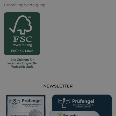
Bestellungsverfolgung
NEWSLETTER