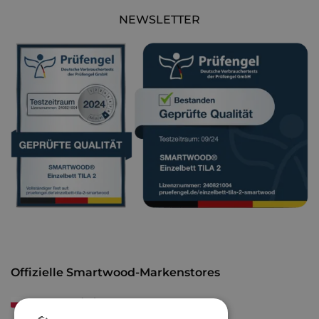
NEWSLETTER
Offizielle Smartwood-Markenstores
smartwood.pl