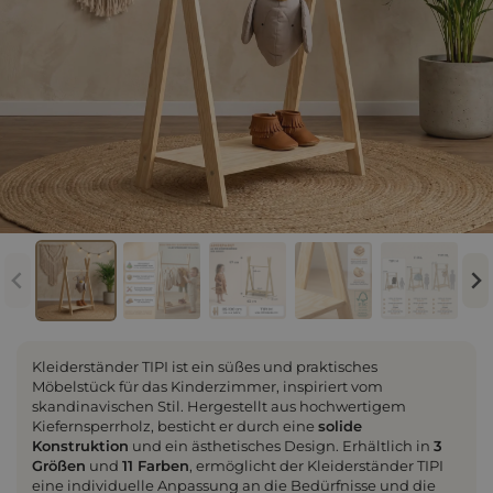
Kleiderständer TIPI ist ein süßes und praktisches
Möbelstück für das Kinderzimmer, inspiriert vom
skandinavischen Stil. Hergestellt aus hochwertigem
Kiefernsperrholz, besticht er durch eine
solide
Konstruktion
und ein ästhetisches Design. Erhältlich in
3
Größen
und
11 Farben
, ermöglicht der Kleiderständer TIPI
eine individuelle Anpassung an die Bedürfnisse und die