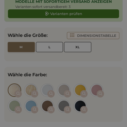
MODELLE MIT SOFORTIGEM VERSAND ANZEIGEN
Varianten sofort versandbereit: 3
Varianten prüfen
Wähle die Größe:
DIMENSIONSTABELLE
M
L
XL
Wähle die Farbe: