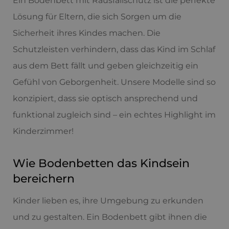
Ein
Bodenbett mit Rausfallschutz ist die perfekte
Lösung für Eltern, die sich Sorgen um die
Sicherheit ihres Kindes machen. Die
Schutzleisten verhindern, dass das Kind im Schlaf
aus dem Bett fällt und geben gleichzeitig ein
Gefühl von Geborgenheit. Unsere Modelle sind so
konzipiert, dass sie optisch ansprechend und
funktional zugleich sind – ein echtes Highlight im
Kinderzimmer!
Wie Bodenbetten das Kindsein
bereichern
Kinder lieben es, ihre Umgebung zu erkunden
und zu gestalten. Ein Bodenbett gibt ihnen die