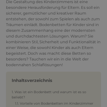
Die Gestaltung des Kinderzimmers ist eine
besondere Herausforderung für Eltern. Es soll ein
sicherer, gemütlicher und kreativer Raum
entstehen, der sowohl zum Spielen als auch zum
Träumen einlädt. Bodenbetten für Kinder sind in
diesem Zusammenhang eine der modernsten
und durchdachtesten Lösungen. Warum? Sie
kombinieren Stil, Sicherheit und Funktionalität in
einer Weise, die sowohl Kinder als auch Eltern
begeistert. Doch was macht diese Betten so
besonders? Tauchen wir ein in die Welt der
bodennahen Schlaflösungen!
Inhaltsverzeichnis
1. Was ist ein Bodenbett und warum ist es so
beliebt?
1.1. Vorteile von Bodenbetten im Kinderzimmer