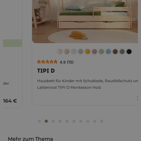
4.9 (15)
TIPI D
Hausbett für Kinder mit Schublade, Rausfallschutz und
Lattenrost TIPI D Montessori Holz
279 €
Mehr zum Thema