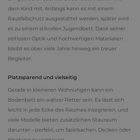
dem Kind mit. Anfangs kann es mit einem
Rausfallschutz ausgestattet werden, später wird
es zu einem stilvollen Jugendbett. Dank seiner
zeitlosen Optik und hochwertigen Materialien
bleibt es über viele Jahre hinweg ein treuer
Begleiter.
Platzsparend und vielseitig
Gerade in kleineren Wohnungen kann ein
Bodenbett ein wahrer Retter sein. Es lässt sich
leicht in jede Ecke des Raumes integrieren, und
viele Modelle bieten zusätzlichen Stauraum
darunter – perfekt, um Spielsachen, Decken oder
Kleidung zu verstauen.