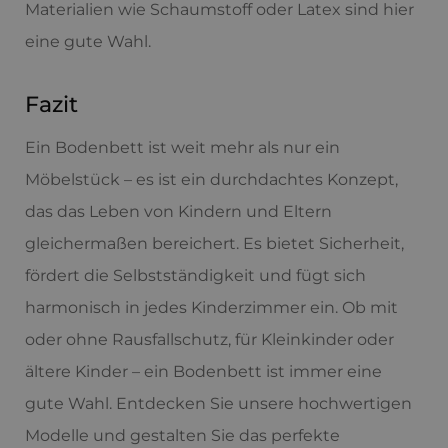
Materialien wie Schaumstoff oder Latex sind hier
eine gute Wahl.
Fazit
Ein Bodenbett ist weit mehr als nur ein
Möbelstück – es ist ein durchdachtes Konzept,
das das Leben von Kindern und Eltern
gleichermaßen bereichert. Es bietet Sicherheit,
fördert die Selbstständigkeit und fügt sich
harmonisch in jedes Kinderzimmer ein. Ob mit
oder ohne Rausfallschutz, für Kleinkinder oder
ältere Kinder – ein Bodenbett ist immer eine
gute Wahl. Entdecken Sie unsere hochwertigen
Modelle und gestalten Sie das perfekte