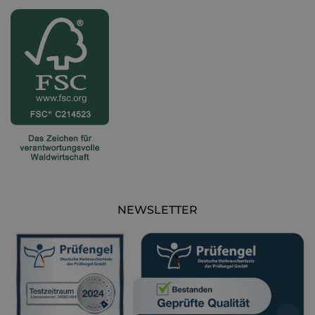
NEWSLETTER