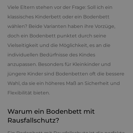
Viele Eltern stehen vor der Frage: Soll ich ein
klassisches Kinderbett oder ein Bodenbett
wählen? Beide Varianten haben ihre Vorzüge,
doch ein Bodenbett punktet durch seine
Vielseitigkeit und die Möglichkeit, es an die
individuellen Bedürfnisse des Kindes
anzupassen. Besonders für Kleinkinder und
jüngere Kinder sind Bodenbetten oft die bessere
Wahl, da sie ein höheres Maß an Sicherheit und
Flexibilität bieten.
Warum ein Bodenbett mit
Rausfallschutz?