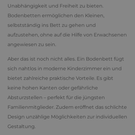
Unabhängigkeit und Freiheit zu bieten.
Bodenbetten ermöglichen den Kleinen,
selbstständig ins Bett zu gehen und
aufzustehen, ohne auf die Hilfe von Erwachsenen
angewiesen zu sein.
Aber das ist noch nicht alles. Ein Bodenbett fügt
sich nahtlos in moderne Kinderzimmer ein und
bietet zahlreiche praktische Vorteile. Es gibt
keine hohen Kanten oder gefährliche
Absturzstellen – perfekt für die jüngsten
Familienmitglieder. Zudem eröffnet das schlichte
Design unzählige Möglichkeiten zur individuellen
Gestaltung.