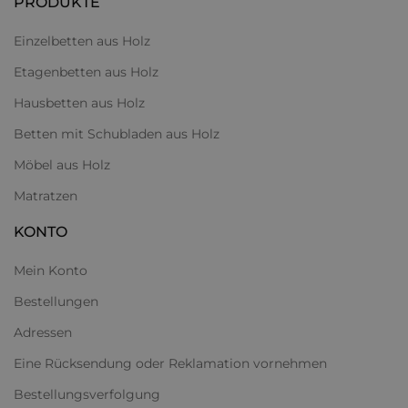
PRODUKTE
Einzelbetten aus Holz
Etagenbetten aus Holz
Hausbetten aus Holz
Betten mit Schubladen aus Holz
Möbel aus Holz
Matratzen
KONTO
Mein Konto
Bestellungen
Adressen
Eine Rücksendung oder Reklamation vornehmen
Bestellungsverfolgung