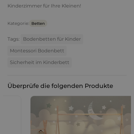
Kinderzimmer für Ihre Kleinen!
Kategorie:
Betten
Tags:
Bodenbetten für Kinder
Montessori Bodenbett
Sicherheit im Kinderbett
Überprüfe die folgenden Produkte