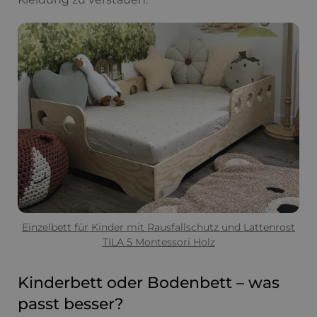
Einzelbett für Kinder mit Rausfallschutz und Lattenrost
TILA 5 Montessori Holz
Kinderbett oder Bodenbett – was
passt besser?