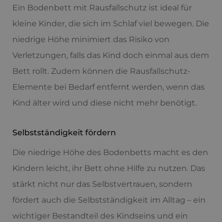
Ein Bodenbett mit Rausfallschutz ist ideal für
kleine Kinder, die sich im Schlaf viel bewegen. Die
niedrige Höhe minimiert das Risiko von
Verletzungen, falls das Kind doch einmal aus dem
Bett rollt. Zudem können die Rausfallschutz-
Elemente bei Bedarf entfernt werden, wenn das
Kind älter wird und diese nicht mehr benötigt.
Selbstständigkeit fördern
Die niedrige Höhe des Bodenbetts macht es den
Kindern leicht, ihr Bett ohne Hilfe zu nutzen. Das
stärkt nicht nur das Selbstvertrauen, sondern
fördert auch die Selbstständigkeit im Alltag – ein
wichtiger Bestandteil des Kindseins und ein