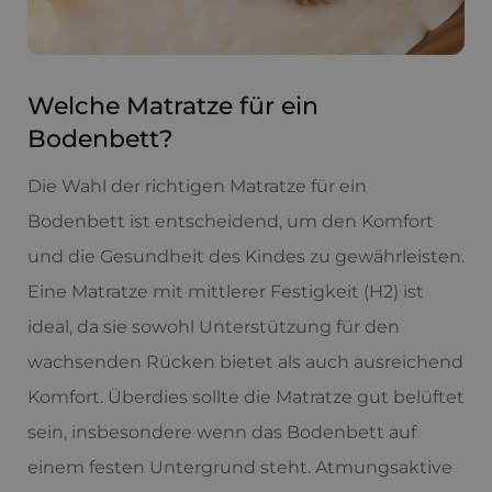
Welche Matratze für ein
Bodenbett?
Die Wahl der richtigen Matratze für ein
Bodenbett ist entscheidend, um den Komfort
und die Gesundheit des Kindes zu gewährleisten.
Eine Matratze mit mittlerer Festigkeit (H2) ist
ideal, da sie sowohl Unterstützung für den
wachsenden Rücken bietet als auch ausreichend
Komfort. Überdies sollte die Matratze gut belüftet
sein, insbesondere wenn das Bodenbett auf
einem festen Untergrund steht. Atmungsaktive