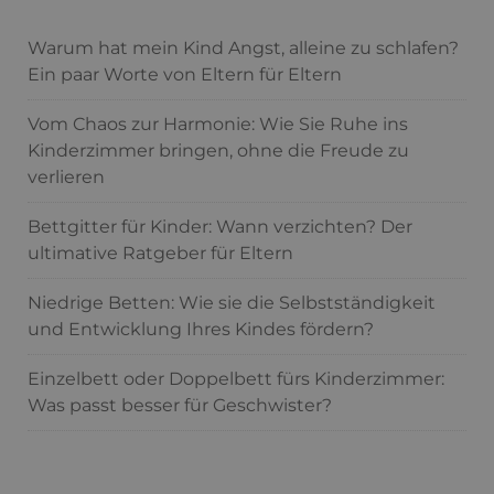
Warum hat mein Kind Angst, alleine zu schlafen?
Ein paar Worte von Eltern für Eltern
Vom Chaos zur Harmonie: Wie Sie Ruhe ins
Kinderzimmer bringen, ohne die Freude zu
verlieren
Bettgitter für Kinder: Wann verzichten? Der
ultimative Ratgeber für Eltern
Niedrige Betten: Wie sie die Selbstständigkeit
und Entwicklung Ihres Kindes fördern?
Einzelbett oder Doppelbett fürs Kinderzimmer:
Was passt besser für Geschwister?