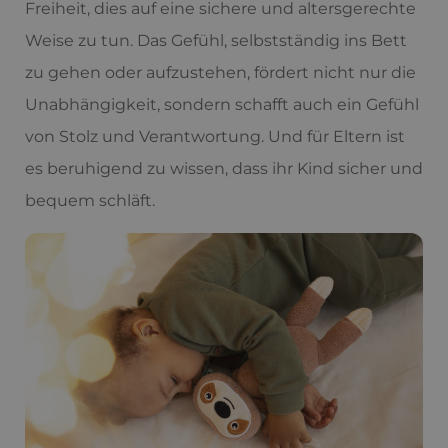
Freiheit, dies auf eine sichere und altersgerechte
Weise zu tun. Das Gefühl, selbstständig ins Bett
zu gehen oder aufzustehen, fördert nicht nur die
Unabhängigkeit, sondern schafft auch ein Gefühl
von Stolz und Verantwortung. Und für Eltern ist
es beruhigend zu wissen, dass ihr Kind sicher und
bequem schläft.