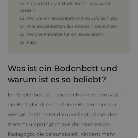
1.2. Kinderbett oder Bodenbett – was passt
besser?
1.3. Warum ein Bodenbett mit Rausfallschutz?
1.4. Wie Bodenbetten das Kindsein bereichern
1.5. Welche Matratze für ein Bodenbett?
1.6. Fazit
Was ist ein Bodenbett und
warum ist es so beliebt?
Ein Bodenbett ist – wie der Name schon sagt –
ein Bett, das direkt auf dem Boden oder nur
wenige Zentimeter darüber liegt. Diese Idee
stammt ursprünglich aus der Montessori-
Pädagogik, die darauf abzielt, Kindern mehr