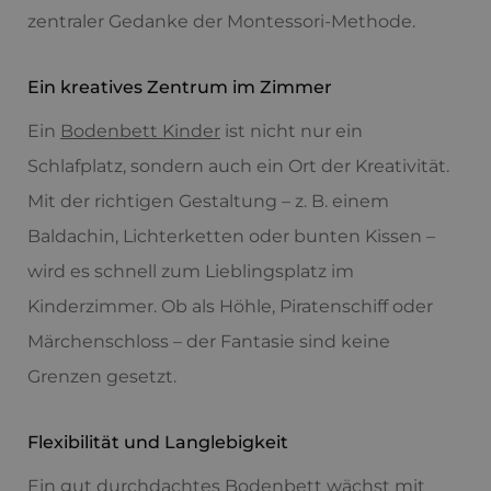
zentraler Gedanke der Montessori-Methode.
Ein kreatives Zentrum im Zimmer
Ein
Bodenbett Kinder
ist nicht nur ein
Schlafplatz, sondern auch ein Ort der Kreativität.
Mit der richtigen Gestaltung – z. B. einem
Baldachin, Lichterketten oder bunten Kissen –
wird es schnell zum Lieblingsplatz im
Kinderzimmer. Ob als Höhle, Piratenschiff oder
Märchenschloss – der Fantasie sind keine
Grenzen gesetzt.
Flexibilität und Langlebigkeit
Ein gut durchdachtes Bodenbett wächst mit