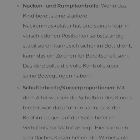
Nacken- und Rumpfkontrolle:
Wenn das
Kind bereits eine stärkere
Nackenmuskulatur hat und seinen Kopf in
verschiedenen Positionen selbstständig
stabilisieren kann, sich sicher im Bett dreht,
kann das ein Zeichen für Bereitschaft sein.
Das Kind sollte die volle Kontrolle über
seine Bewegungen haben.
Schulterbreite/Körperproportionen:
Mit
dem Alter werden die Schultern des Kindes
breiter, was dazu führen kann, dass der
Kopf im Liegen auf der Seite tiefer im
Verhältnis zur Matratze liegt. Hier kann ein
sehr flaches Kissen helfen, die Wirbelsäule