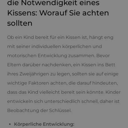
die Notwendigkeit eines
Kissens: Worauf Sie achten
sollten
Ob ein Kind bereit für ein Kissen ist, hängt eng
mit seiner individuellen körperlichen und
motorischen Entwicklung zusammen. Bevor
Eltern darüber nachdenken, ein Kissen ins Bett
ihres Zweijährigen zu legen, sollten sie auf einige
wichtige Faktoren achten, die darauf hindeuten,
dass das Kind vielleicht bereit sein könnte. Kinder
entwickeln sich unterschiedlich schnell, daher ist
Beobachtung der Schlüssel.
Körperliche Entwicklung: