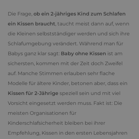
Die Frage,
ob ein 2-jähriges Kind zum Schlafen
ein Kissen braucht
, taucht meist dann auf, wenn
die Kleinen selbstständiger werden und sich ihre
Schlafumgebung verändert. Während man für
Babys ganz klar sagt:
Baby ohne Kissen
ist am
sichersten, kommen mit der Zeit doch Zweifel
auf. Manche Stimmen erlauben sehr flache
Modelle für ältere Kinder, betonen aber, dass ein
Kissen für 2-Jährige
speziell sein und mit viel
Vorsicht eingesetzt werden muss. Fakt ist: Die
meisten Organisationen für
Kinderschlafsicherheit bleiben bei ihrer
Empfehlung, Kissen in den ersten Lebensjahren