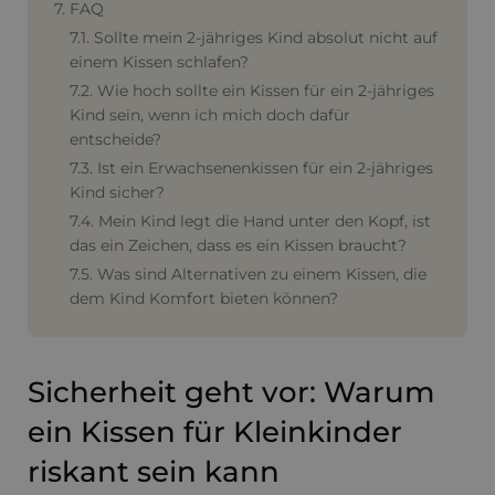
7. FAQ
7.1. Sollte mein 2-jähriges Kind absolut nicht auf
einem Kissen schlafen?
7.2. Wie hoch sollte ein Kissen für ein 2-jähriges
Kind sein, wenn ich mich doch dafür
entscheide?
7.3. Ist ein Erwachsenenkissen für ein 2-jähriges
Kind sicher?
7.4. Mein Kind legt die Hand unter den Kopf, ist
das ein Zeichen, dass es ein Kissen braucht?
7.5. Was sind Alternativen zu einem Kissen, die
dem Kind Komfort bieten können?
Sicherheit geht vor: Warum
ein Kissen für Kleinkinder
riskant sein kann