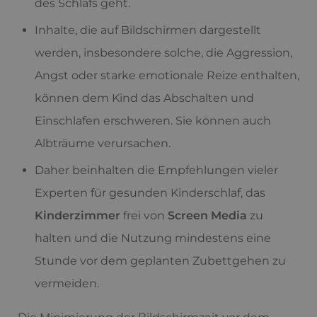
des Schlafs geht.
Inhalte, die auf Bildschirmen dargestellt
werden, insbesondere solche, die Aggression,
Angst oder starke emotionale Reize enthalten,
können dem Kind das Abschalten und
Einschlafen erschweren. Sie können auch
Albträume verursachen.
Daher beinhalten die Empfehlungen vieler
Experten für gesunden Kinderschlaf, das
Kinderzimmer
frei von
Screen Media
zu
halten und die Nutzung mindestens eine
Stunde vor dem geplanten Zubettgehen zu
vermeiden.