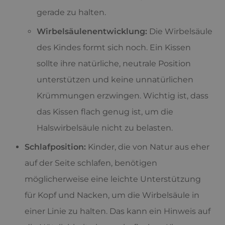
gerade zu halten.
Wirbelsäulenentwicklung:
Die Wirbelsäule
des Kindes formt sich noch. Ein Kissen
sollte ihre natürliche, neutrale Position
unterstützen und keine unnatürlichen
Krümmungen erzwingen. Wichtig ist, dass
das Kissen flach genug ist, um die
Halswirbelsäule nicht zu belasten.
Schlafposition:
Kinder, die von Natur aus eher
auf der Seite schlafen, benötigen
möglicherweise eine leichte Unterstützung
für Kopf und Nacken, um die Wirbelsäule in
einer Linie zu halten. Das kann ein Hinweis auf