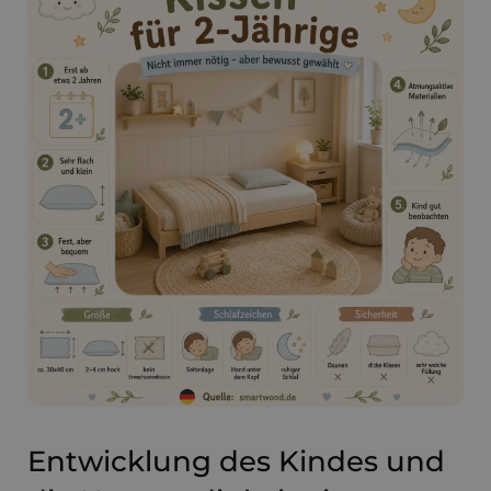
Entwicklung des Kindes und