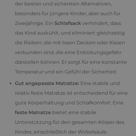
der besten und sichersten Alternativen,
besonders für jüngere Kinder, aber auch für
Zweijährige. Ein
Schlafsack
verhindert, dass
das Kind auskühlt, und eliminiert gleichzeitig
die Risiken, die mit losen Decken oder Kissen
verbunden sind, die eine Erstickungsgefahr
darstellen können. Er sorgt für eine konstante
Temperatur und ein Gefühl der Sicherheit.
Gut angepasste Matratze:
Eine stabile und
relativ feste Matratze ist entscheidend für eine
gute Körperhaltung und Schlafkomfort. Eine
feste Matratze
bietet eine stabile
Unterstützung für den gesamten Körper des
Kindes, einschließlich der Wirbelsäule.