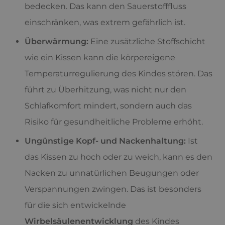
bedecken. Das kann den Sauerstofffluss
einschränken, was extrem gefährlich ist.
Überwärmung:
Eine zusätzliche Stoffschicht
wie ein Kissen kann die körpereigene
Temperaturregulierung des Kindes stören. Das
führt zu Überhitzung, was nicht nur den
Schlafkomfort mindert, sondern auch das
Risiko für gesundheitliche Probleme erhöht.
Ungünstige Kopf- und Nackenhaltung:
Ist
das Kissen zu hoch oder zu weich, kann es den
Nacken zu unnatürlichen Beugungen oder
Verspannungen zwingen. Das ist besonders
für die sich entwickelnde
Wirbelsäulenentwicklung
des Kindes