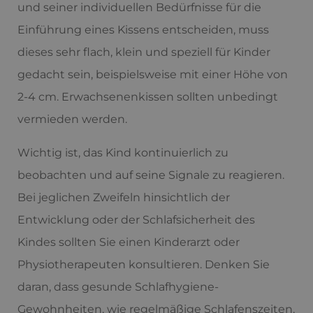
und seiner individuellen Bedürfnisse für die
Einführung eines Kissens entscheiden, muss
dieses sehr flach, klein und speziell für Kinder
gedacht sein, beispielsweise mit einer Höhe von
2-4 cm. Erwachsenenkissen sollten unbedingt
vermieden werden.
Wichtig ist, das Kind kontinuierlich zu
beobachten und auf seine Signale zu reagieren.
Bei jeglichen Zweifeln hinsichtlich der
Entwicklung oder der Schlafsicherheit des
Kindes sollten Sie einen Kinderarzt oder
Physiotherapeuten konsultieren. Denken Sie
daran, dass gesunde Schlafhygiene-
Gewohnheiten, wie regelmäßige Schlafenszeiten,