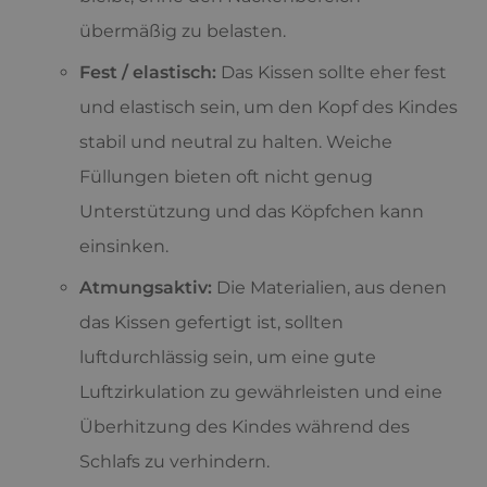
übermäßig zu belasten.
Fest / elastisch:
Das Kissen sollte eher fest
und elastisch sein, um den Kopf des Kindes
stabil und neutral zu halten. Weiche
Füllungen bieten oft nicht genug
Unterstützung und das Köpfchen kann
einsinken.
Atmungsaktiv:
Die Materialien, aus denen
das Kissen gefertigt ist, sollten
luftdurchlässig sein, um eine gute
Luftzirkulation zu gewährleisten und eine
Überhitzung des Kindes während des
Schlafs zu verhindern.