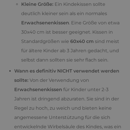
Kleine Größe:
Ein Kindekissen sollte
deutlich kleiner sein als ein normales
Erwachsenenkissen
. Eine Größe von etwa
30x40 cm ist besser geeignet. Kissen in
Standardgrößen wie
60x40 cm
sind meist
für ältere Kinder ab 3 Jahren gedacht, und
selbst dann sollten sie sehr flach sein.
Wann es definitiv NICHT verwendet werden
sollte:
Von der Verwendung von
Erwachsenenkissen
für Kinder unter 2-3
Jahren ist dringend abzuraten. Sie sind in der
Regel zu hoch, zu weich und bieten keine
angemessene Unterstützung für die sich
entwickelnde Wirbelsäule des Kindes, was ein