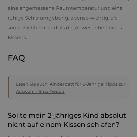
eine angemessene Raumtemperatur und eine
ruhige Schlafumgebung, ebenso wichtig, oft
sogar wichtiger sind als die Anwesenheit eines
Kissens.
FAQ
Lesen Sie auch:
Kinderbett für 6-Jährige: Tipps zur
Auswahl - Smartwood
Sollte mein 2-jähriges Kind absolut
nicht auf einem Kissen schlafen?