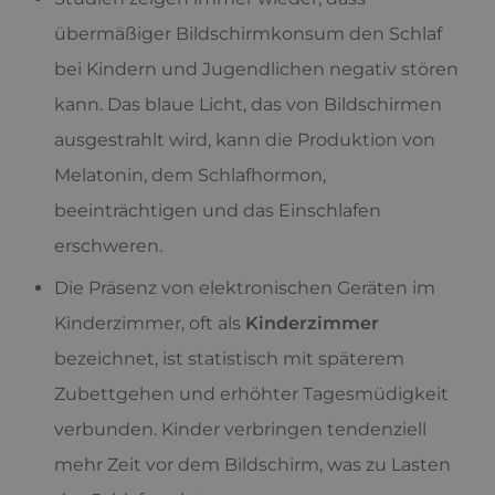
übermäßiger Bildschirmkonsum den Schlaf
bei Kindern und Jugendlichen negativ stören
kann. Das blaue Licht, das von Bildschirmen
ausgestrahlt wird, kann die Produktion von
Melatonin, dem Schlafhormon,
beeinträchtigen und das Einschlafen
erschweren.
Die Präsenz von elektronischen Geräten im
Kinderzimmer, oft als
Kinderzimmer
bezeichnet, ist statistisch mit späterem
Zubettgehen und erhöhter Tagesmüdigkeit
verbunden. Kinder verbringen tendenziell
mehr Zeit vor dem Bildschirm, was zu Lasten