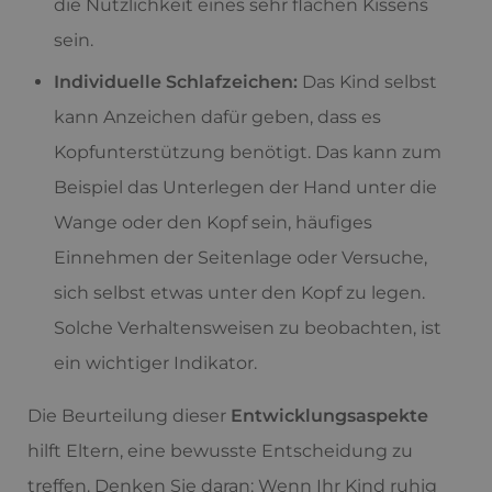
die Nützlichkeit eines sehr flachen Kissens
sein.
Individuelle Schlafzeichen:
Das Kind selbst
kann Anzeichen dafür geben, dass es
Kopfunterstützung benötigt. Das kann zum
Beispiel das Unterlegen der Hand unter die
Wange oder den Kopf sein, häufiges
Einnehmen der Seitenlage oder Versuche,
sich selbst etwas unter den Kopf zu legen.
Solche Verhaltensweisen zu beobachten, ist
ein wichtiger Indikator.
Die Beurteilung dieser
Entwicklungsaspekte
hilft Eltern, eine bewusste Entscheidung zu
treffen. Denken Sie daran: Wenn Ihr Kind ruhig