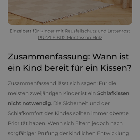
Einzelbett für Kinder mit Rausfallschutz und Lattenrost
PUZZLE BR2 Montessori Holz
Zusammenfassung: Wann ist
ein Kind bereit für ein Kissen?
Zusammenfassend lässt sich sagen: Für die
meisten zweijährigen Kinder ist ein
Schlafkissen
nicht notwendig
. Die Sicherheit und der
Schlafkomfort des Kindes sollten immer oberste
Priorität haben. Wenn sich Eltern jedoch nach
sorgfältiger Prüfung der kindlichen Entwicklung