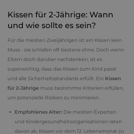
Kissen für 2-Jährige: Wann
und wie sollte es sein?
Für die meisten Zweijährigen ist ein Kissen kein
Muss - sie schlafen oft bestens ohne. Doch wenn
Eltern doch darüber nachdenken, ist es
superwichtig, dass das Kissen zum Kind passt
und alle Sicherheitsstandards erfüllt. Ein
Kissen
für 2-Jährige
muss bestimmte Kriterien erfüllen,
um potenzielle Risiken zu minimieren.
Empfohlenes Alter:
Die meisten Experten
und Kindergesundheitsorganisationen raten
davon ab, Kissen vor dem 12. Lebensmonat zu