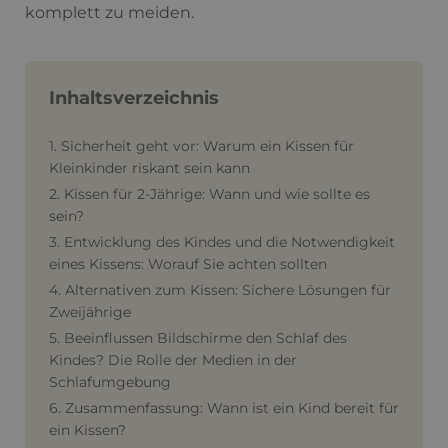
komplett zu meiden.
Inhaltsverzeichnis
1. Sicherheit geht vor: Warum ein Kissen für
Kleinkinder riskant sein kann
2. Kissen für 2-Jährige: Wann und wie sollte es
sein?
3. Entwicklung des Kindes und die Notwendigkeit
eines Kissens: Worauf Sie achten sollten
4. Alternativen zum Kissen: Sichere Lösungen für
Zweijährige
5. Beeinflussen Bildschirme den Schlaf des
Kindes? Die Rolle der Medien in der
Schlafumgebung
6. Zusammenfassung: Wann ist ein Kind bereit für
ein Kissen?