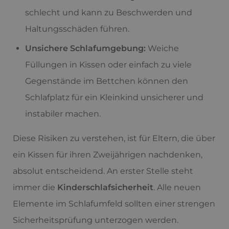
schlecht und kann zu Beschwerden und
Haltungsschäden führen.
Unsichere Schlafumgebung:
Weiche
Füllungen in Kissen oder einfach zu viele
Gegenstände im Bettchen können den
Schlafplatz für ein Kleinkind unsicherer und
instabiler machen.
Diese Risiken zu verstehen, ist für Eltern, die über
ein Kissen für ihren Zweijährigen nachdenken,
absolut entscheidend. An erster Stelle steht
immer die
Kinderschlafsicherheit
. Alle neuen
Elemente im Schlafumfeld sollten einer strengen
Sicherheitsprüfung unterzogen werden.