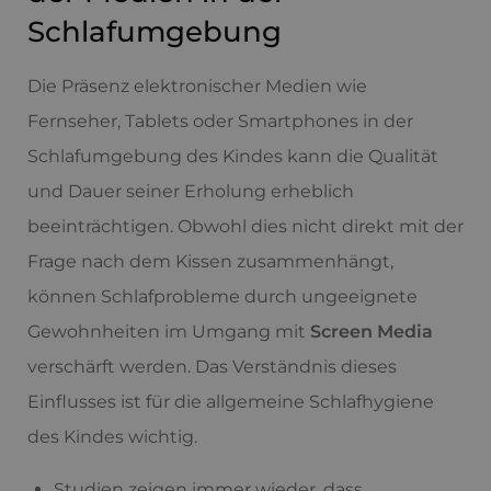
Schlafumgebung
Die Präsenz elektronischer Medien wie
Fernseher, Tablets oder Smartphones in der
Schlafumgebung des Kindes kann die Qualität
und Dauer seiner Erholung erheblich
beeinträchtigen. Obwohl dies nicht direkt mit der
Frage nach dem Kissen zusammenhängt,
können Schlafprobleme durch ungeeignete
Gewohnheiten im Umgang mit
Screen Media
verschärft werden. Das Verständnis dieses
Einflusses ist für die allgemeine Schlafhygiene
des Kindes wichtig.
Studien zeigen immer wieder, dass