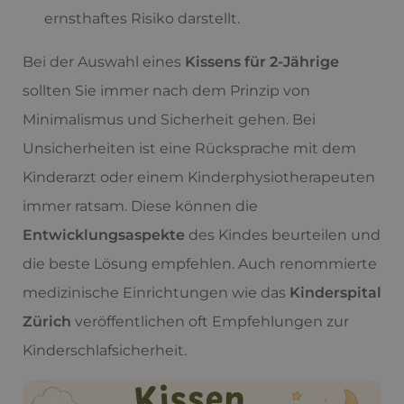
ernsthaftes Risiko darstellt.
Bei der Auswahl eines
Kissens für 2-Jährige
sollten Sie immer nach dem Prinzip von
Minimalismus und Sicherheit gehen. Bei
Unsicherheiten ist eine Rücksprache mit dem
Kinderarzt oder einem Kinderphysiotherapeuten
immer ratsam. Diese können die
Entwicklungsaspekte
des Kindes beurteilen und
die beste Lösung empfehlen. Auch renommierte
medizinische Einrichtungen wie das
Kinderspital
Zürich
veröffentlichen oft Empfehlungen zur
Kinderschlafsicherheit.