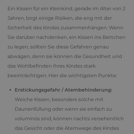
Ein Kissen für ein Kleinkind, gerade im Alter von 2
Jahren, birgt einige Risiken, die eng mit der
Sicherheit des Kindes zusammenhängen. Wenn
Sie darüber nachdenken, ein Kissen ins Bettchen
zu legen, sollten Sie diese Gefahren genau
abwägen, denn sie können die Gesundheit und
das Wohlbefinden Ihres Kindes stark
beeinträchtigen. Hier die wichtigsten Punkte:
Erstickungsgefahr / Atembehinderung:
Weiche Kissen, besonders solche mit
Daunenfüllung oder wenn sie einfach zu
voluminös sind, können nachts versehentlich
das Gesicht oder die Atemwege des Kindes