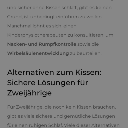
und sicher ohne Kissen schläft, gibt es keinen
Grund, ist unbedingt einführen zu wollen.
Manchmal lohnt es sich, einen
Kinderphysiotherapeuten zu konsultieren, um
Nacken- und Rumpfkontrolle
sowie die
Wirbelsäulenentwicklung
zu beurteilen.
Alternativen zum Kissen:
Sichere Lösungen für
Zweijährige
Für Zweijährige, die noch kein Kissen brauchen,
gibt es viele sichere und gemütliche Lösungen
für einen ruhigen Schlaf. Viele dieser Alternativen