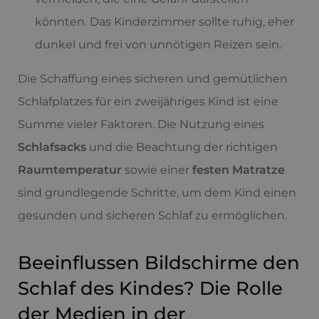
könnten. Das Kinderzimmer sollte ruhig, eher
dunkel und frei von unnötigen Reizen sein.
Die Schaffung eines sicheren und gemütlichen
Schlafplatzes für ein zweijähriges Kind ist eine
Summe vieler Faktoren. Die Nutzung eines
Schlafsacks
und die Beachtung der richtigen
Raumtemperatur
sowie einer
festen Matratze
sind grundlegende Schritte, um dem Kind einen
gesunden und sicheren Schlaf zu ermöglichen.
Beeinflussen Bildschirme den
Schlaf des Kindes? Die Rolle
der Medien in der