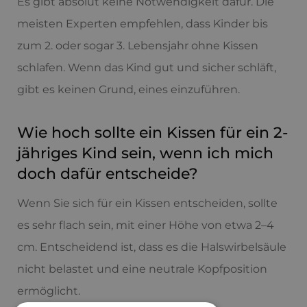
Es gibt absolut keine Notwendigkeit dafür. Die
meisten Experten empfehlen, dass Kinder bis
zum 2. oder sogar 3. Lebensjahr ohne Kissen
schlafen. Wenn das Kind gut und sicher schläft,
gibt es keinen Grund, eines einzuführen.
Wie hoch sollte ein Kissen für ein 2-
jähriges Kind sein, wenn ich mich
doch dafür entscheide?
Wenn Sie sich für ein Kissen entscheiden, sollte
es sehr flach sein, mit einer Höhe von etwa 2–4
cm. Entscheidend ist, dass es die Halswirbelsäule
nicht belastet und eine neutrale Kopfposition
ermöglicht.