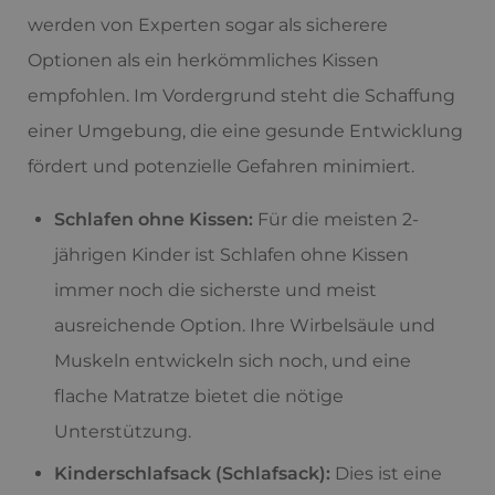
werden von Experten sogar als sicherere
Optionen als ein herkömmliches Kissen
empfohlen. Im Vordergrund steht die Schaffung
einer Umgebung, die eine gesunde Entwicklung
fördert und potenzielle Gefahren minimiert.
Schlafen ohne Kissen:
Für die meisten 2-
jährigen Kinder ist Schlafen ohne Kissen
immer noch die sicherste und meist
ausreichende Option. Ihre Wirbelsäule und
Muskeln entwickeln sich noch, und eine
flache Matratze bietet die nötige
Unterstützung.
Kinderschlafsack (Schlafsack):
Dies ist eine