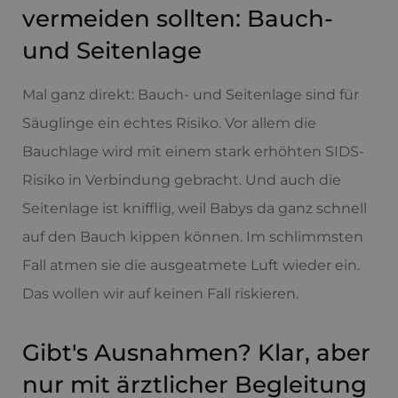
vermeiden sollten: Bauch-
und Seitenlage
Mal ganz direkt: Bauch- und Seitenlage sind für
Säuglinge ein echtes Risiko. Vor allem die
Bauchlage wird mit einem stark erhöhten SIDS-
Risiko in Verbindung gebracht. Und auch die
Seitenlage ist knifflig, weil Babys da ganz schnell
auf den Bauch kippen können. Im schlimmsten
Fall atmen sie die ausgeatmete Luft wieder ein.
Das wollen wir auf keinen Fall riskieren.
Gibt's Ausnahmen? Klar, aber
nur mit ärztlicher Begleitung