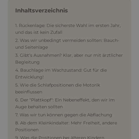
Inhaltsverzeichnis
1. Rückenlage: Die sicherste Wahl im ersten Jahr,
und das ist kein Zufall
2. Was wir unbedingt vermeiden sollten: Bauch-
und Seitenlage
3. Gibt's Ausnahmen? Klar, aber nur mit ärztlicher
Begleitung
4. Bauchlage im Wachzustand: Gut für die
Entwicklung!
5. Wie die Schlafpositionen die Motorik
beeinflussen
6. Der "Plattkopf": Ein Nebeneffekt, den wir im
Auge behalten sollten
7. Was wir tun können gegen die Abflachung
8. Ab dem Kleinkindalter: Mehr Freiheit, andere
Positionen
9. Was die Positionen bei älteren Kindern