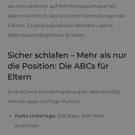
deuten vielleicht auf Komfortbedürfnisse hin.
Aber mal ehrlich, das sind eher Vermutungen als
Fakten. Es sind individuelle Vorlieben, keine
tiefen psychologischen Studien.
Sicher schlafen – Mehr als nur
die Position: Die ABCs für
Eltern
Eine sichere Schlafumgebung ist vielschichtig.
Hier ein paar wichtige Punkte:
Feste Unterlage:
Das Baby darf nicht
einsinken.