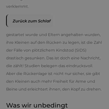
verklemmt.
Zurück zum Schlaf
gestartet wurde und Eltern angehalten wurden,
ihre Kleinen auf den Rücken zu legen, ist die Zahl
der Fälle von plötzlichem Kindstod (SIDS)
drastisch gesunken. Das ist doch eine Nachricht,
die zählt! Studien belegen das eindrucksvoll.
Aber die Rückenlage ist nicht nur sicher, sie gibt
den Kleinen auch mehr Freiheit für Arme und
Beine und erleichtert ihnen, den Kopf zu drehen.
Was wir unbedingt