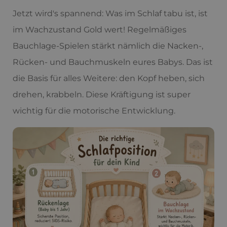
Jetzt wird's spannend: Was im Schlaf tabu ist, ist
im Wachzustand Gold wert! Regelmäßiges
Bauchlage-Spielen stärkt nämlich die Nacken-,
Rücken- und Bauchmuskeln eures Babys. Das ist
die Basis für alles Weitere: den Kopf heben, sich
drehen, krabbeln. Diese Kräftigung ist super
wichtig für die motorische Entwicklung.