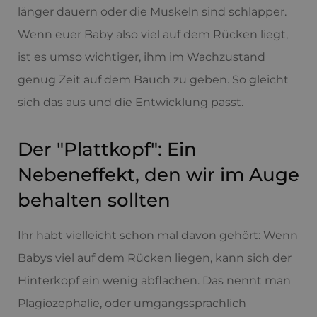
länger dauern oder die Muskeln sind schlapper.
Wenn euer Baby also viel auf dem Rücken liegt,
ist es umso wichtiger, ihm im Wachzustand
genug Zeit auf dem Bauch zu geben. So gleicht
sich das aus und die Entwicklung passt.
Der "Plattkopf": Ein
Nebeneffekt, den wir im Auge
behalten sollten
Ihr habt vielleicht schon mal davon gehört: Wenn
Babys viel auf dem Rücken liegen, kann sich der
Hinterkopf ein wenig abflachen. Das nennt man
Plagiozephalie, oder umgangssprachlich