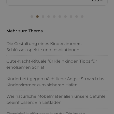
Mehr zum Thema
Die Gestaltung eines Kinderzimmers:
Schlüsselaspekte und Inspirationen
Gute-Nacht-Rituale für Kleinkinder: Tipps für
erholsamen Schlaf
Kinderbett gegen nächtliche Angst: So wird das
Kinderzimmer zum sicheren Hafen
Wie natürliche Möbelmaterialien unsere Gefühle
beeinflussen: Ein Leitfaden
Einschlaf-Helfer statt Handy: Die beste