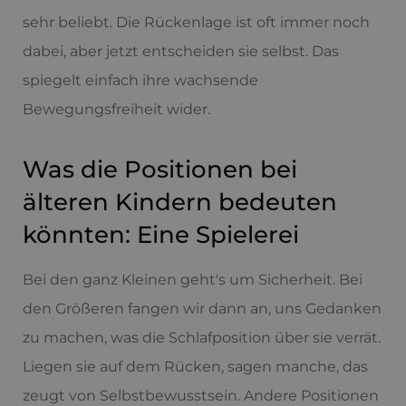
sehr beliebt. Die Rückenlage ist oft immer noch
dabei, aber jetzt entscheiden sie selbst. Das
spiegelt einfach ihre wachsende
Bewegungsfreiheit wider.
Was die Positionen bei
älteren Kindern bedeuten
könnten: Eine Spielerei
Bei den ganz Kleinen geht's um Sicherheit. Bei
den Größeren fangen wir dann an, uns Gedanken
zu machen, was die Schlafposition über sie verrät.
Liegen sie auf dem Rücken, sagen manche, das
zeugt von Selbstbewusstsein. Andere Positionen