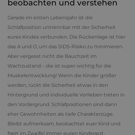
beobachten und verstehen
Gerade im ersten Lebensjahr ist die
Schlafposition untrennbar mit der Sicherheit
eures Kindes verbunden. Die Rückenlage ist hier
das A und O, um das SIDS-Risiko zu minimieren.
Aber vergesst nicht die Bauchzeit im
Wachzustand – die ist super wichtig für die
Muskelentwicklung! Wenn die Kinder größer
werden, rückt die Sicherheit etwas in den
Hintergrund und individuelle Vorlieben treten in
den Vordergrund. Schlafpositionen sind dann
eher Gewohnheiten als tiefe Charakterzüge.
Bleibt aufmerksam, beobachtet euer Kind und
fragt im Zweifel immer euren Kinderarzt.