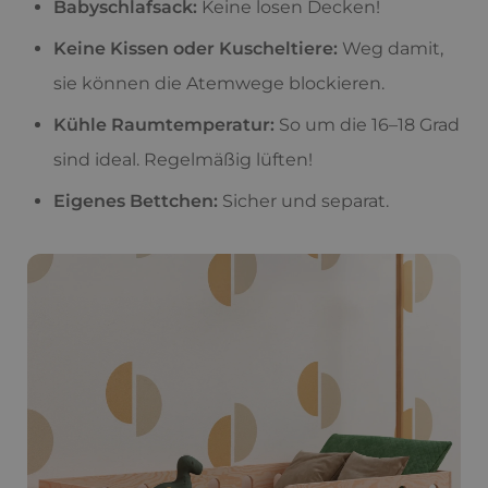
Babyschlafsack:
Keine losen Decken!
Keine Kissen oder Kuscheltiere:
Weg damit,
sie können die Atemwege blockieren.
Kühle Raumtemperatur:
So um die 16–18 Grad
sind ideal. Regelmäßig lüften!
Eigenes Bettchen:
Sicher und separat.