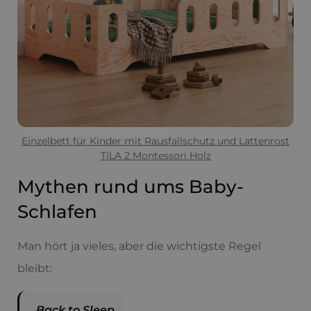
Einzelbett für Kinder mit Rausfallschutz und Lattenrost
TILA 2 Montessori Holz
Mythen rund ums Baby-
Schlafen
Man hört ja vieles, aber die wichtigste Regel
bleibt:
Back to Sleep