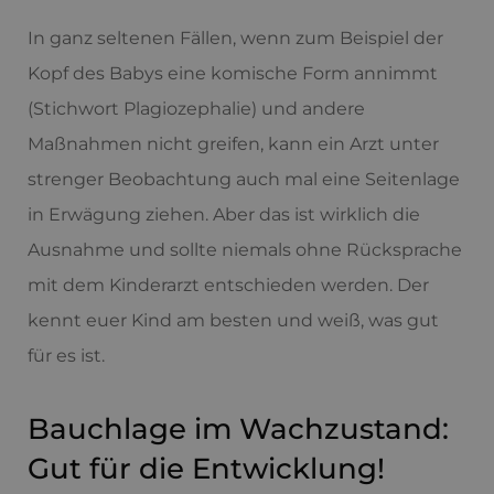
In ganz seltenen Fällen, wenn zum Beispiel der
Kopf des Babys eine komische Form annimmt
(Stichwort Plagiozephalie) und andere
Maßnahmen nicht greifen, kann ein Arzt unter
strenger Beobachtung auch mal eine Seitenlage
in Erwägung ziehen. Aber das ist wirklich die
Ausnahme und sollte niemals ohne Rücksprache
mit dem Kinderarzt entschieden werden. Der
kennt euer Kind am besten und weiß, was gut
für es ist.
Bauchlage im Wachzustand:
Gut für die Entwicklung!