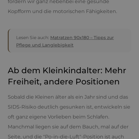
fördern wir ganz nebenbei eine gesunde
Kopfform und die motorischen Fähigkeiten.
Lesen Sie auch:
Matratzen 90x180 – Tipps zur
Pflege und Langlebigkeit
Ab dem Kleinkindalter: Mehr
Freiheit, andere Positionen
Sobald die Kleinen älter als ein Jahr sind und das
SIDS-Risiko deutlich gesunken ist, entwickeln sie
oft ganz eigene Vorlieben beim Schlafen.
Manchmal liegen sie auf dem Bauch, mal auf der
Seite, und die "Po-in-die-Luft"-Position ist auch