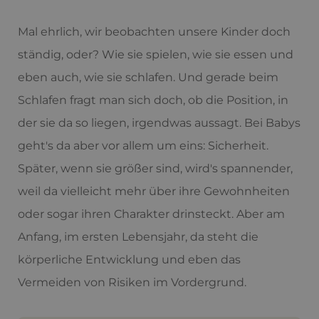
Mal ehrlich, wir beobachten unsere Kinder doch
ständig, oder? Wie sie spielen, wie sie essen und
eben auch, wie sie schlafen. Und gerade beim
Schlafen fragt man sich doch, ob die Position, in
der sie da so liegen, irgendwas aussagt. Bei Babys
geht's da aber vor allem um eins: Sicherheit.
Später, wenn sie größer sind, wird's spannender,
weil da vielleicht mehr über ihre Gewohnheiten
oder sogar ihren Charakter drinsteckt. Aber am
Anfang, im ersten Lebensjahr, da steht die
körperliche Entwicklung und eben das
Vermeiden von Risiken im Vordergrund.