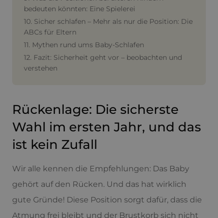
bedeuten könnten: Eine Spielerei
10. Sicher schlafen – Mehr als nur die Position: Die
ABCs für Eltern
11. Mythen rund ums Baby-Schlafen
12. Fazit: Sicherheit geht vor – beobachten und
verstehen
Rückenlage: Die sicherste
Wahl im ersten Jahr, und das
ist kein Zufall
Wir alle kennen die Empfehlungen: Das Baby
gehört auf den Rücken. Und das hat wirklich
gute Gründe! Diese Position sorgt dafür, dass die
Atmung frei bleibt und der Brustkorb sich nicht