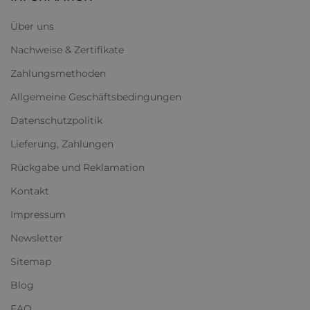
Über uns
Nachweise & Zertifikate
Zahlungsmethoden
Allgemeine Geschäftsbedingungen
Datenschutzpolitik
Lieferung, Zahlungen
Rückgabe und Reklamation
Kontakt
Impressum
Newsletter
Sitemap
Blog
FAQ