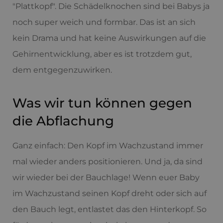
"Plattkopf". Die Schädelknochen sind bei Babys ja
noch super weich und formbar. Das ist an sich
kein Drama und hat keine Auswirkungen auf die
Gehirnentwicklung, aber es ist trotzdem gut,
dem entgegenzuwirken.
Was wir tun können gegen
die Abflachung
Ganz einfach: Den Kopf im Wachzustand immer
mal wieder anders positionieren. Und ja, da sind
wir wieder bei der Bauchlage! Wenn euer Baby
im Wachzustand seinen Kopf dreht oder sich auf
den Bauch legt, entlastet das den Hinterkopf. So