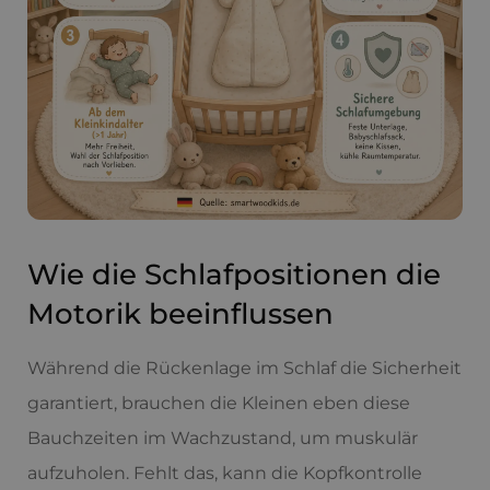
Wie die Schlafpositionen die
Motorik beeinflussen
Während die Rückenlage im Schlaf die Sicherheit
garantiert, brauchen die Kleinen eben diese
Bauchzeiten im Wachzustand, um muskulär
aufzuholen. Fehlt das, kann die Kopfkontrolle