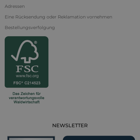
Adressen
Eine Rücksendung oder Reklamation vornehmen
Bestellungsverfolgung
NEWSLETTER