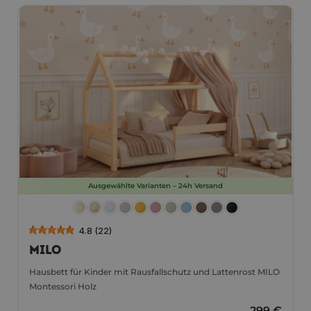
Ausgewählte Varianten – 24h Versand
4.8 (22)
MILO
Hausbett für Kinder mit Rausfallschutz und Lattenrost MILO
Montessori Holz
299 €