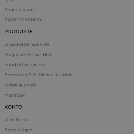
Baum pflanzen
BACK TO SCHOOL
PRODUKTE
Einzelbetten aus Holz
Etagenbetten aus Holz
Hausbetten aus Holz
Betten mit Schubladen aus Holz
Möbel aus Holz
Matratzen
KONTO
Mein Konto
Bestellungen