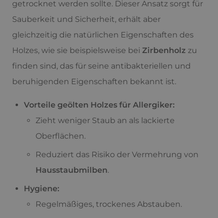
getrocknet werden sollte. Dieser Ansatz sorgt für
Sauberkeit und Sicherheit, erhält aber
gleichzeitig die natürlichen Eigenschaften des
Holzes, wie sie beispielsweise bei
Zirbenholz
zu
finden sind, das für seine antibakteriellen und
beruhigenden Eigenschaften bekannt ist.
Vorteile geölten Holzes für Allergiker:
Zieht weniger Staub an als lackierte
Oberflächen.
Reduziert das Risiko der Vermehrung von
Hausstaubmilben
.
Hygiene:
Regelmäßiges, trockenes Abstauben.