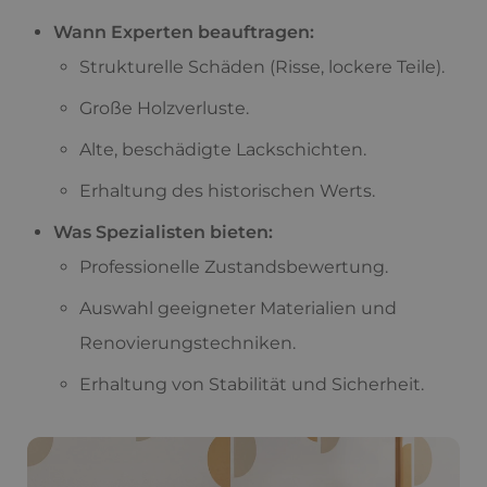
Wann Experten beauftragen:
Strukturelle Schäden (Risse, lockere Teile).
Große Holzverluste.
Alte, beschädigte Lackschichten.
Erhaltung des historischen Werts.
Was Spezialisten bieten:
Professionelle Zustandsbewertung.
Auswahl geeigneter Materialien und
Renovierungstechniken.
Erhaltung von Stabilität und Sicherheit.