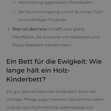
Vermeidung aggressiver Chemikalien.
Bei Feuchtreinigung: Leicht feuchtes Tuch
und sofortiges Trocknen.
Ölen als Barriere:
Schafft eine glatte
Oberfläche, die schwerer von Bakterien und
Staub besiedelt werden kann.
Ein Bett für die Ewigkeit: Wie
lange hält ein Holz-
Kinderbett?
Ein gut gemachtes Holz-Kinderbett kann bei
richtiger Pflege sogar mehrere Jahrzehnte halten
und die durchschnittliche Lebensdauer von