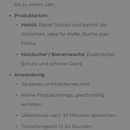
bis zu einem Jahr.
Produktarten:
Holzöl:
Bietet Schutz und betont die
Schönheit, ideal für Kiefer, Buche oder
Fichte.
Holzbutter / Bienenwachs:
Zusätzlicher
Schutz und schöner Glanz.
Anwendung:
Sauberes und trockenes Holz.
Kleine Produktmenge, gleichmäßig
verteilen.
Überschuss nach 30 Minuten abwischen.
Trocknungszeit 12-24 Stunden.