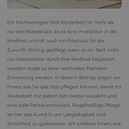
Ein hochwertiges Holz-Kinderbett ist mehr als
nur ein Möbelstück; es ist eine Investition in die
Kindheit und oft auch ein Erbstück für die
Zukunft. Richtig gepflegt, kann so ein Bett nicht
nur Geschwister durch ihre Kindheit begleiten,
sondern sogar zu einer wertvollen Familien-
Erinnerung werden. In diesem Beitrag zeigen wir
Ihnen, wie Sie das Holz pflegen können, damit Ihr
Kinderbett mit jedem Jahr besser aussieht und
eine edle Patina entwickelt. Regelmäßige Pflege
ist hier das A und O, um Langlebigkeit und
Schönheit zu garantieren. Wir erklären Ihnen, wie