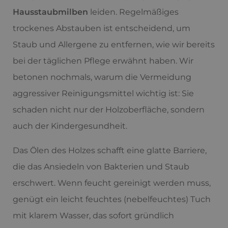
Hausstaubmilben
leiden. Regelmäßiges
trockenes Abstauben ist entscheidend, um
Staub und Allergene zu entfernen, wie wir bereits
bei der täglichen Pflege erwähnt haben. Wir
betonen nochmals, warum die Vermeidung
aggressiver Reinigungsmittel wichtig ist: Sie
schaden nicht nur der Holzoberfläche, sondern
auch der Kindergesundheit.
Das Ölen des Holzes schafft eine glatte Barriere,
die das Ansiedeln von Bakterien und Staub
erschwert. Wenn feucht gereinigt werden muss,
genügt ein leicht feuchtes (nebelfeuchtes) Tuch
mit klarem Wasser, das sofort gründlich