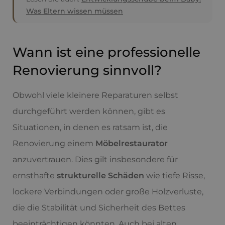
Was Eltern wissen müssen
Wann ist eine professionelle
Renovierung sinnvoll?
Obwohl viele kleinere Reparaturen selbst
durchgeführt werden können, gibt es
Situationen, in denen es ratsam ist, die
Renovierung einem
Möbelrestaurator
anzuvertrauen. Dies gilt insbesondere für
ernsthafte
strukturelle Schäden
wie tiefe Risse,
lockere Verbindungen oder große Holzverluste,
die die Stabilität und Sicherheit des Bettes
beeinträchtigen könnten. Auch bei alten,