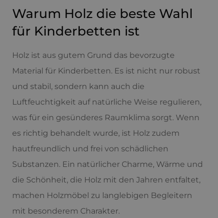
Warum Holz die beste Wahl
für Kinderbetten ist
Holz ist aus gutem Grund das bevorzugte
Material für Kinderbetten. Es ist nicht nur robust
und stabil, sondern kann auch die
Luftfeuchtigkeit auf natürliche Weise regulieren,
was für ein gesünderes Raumklima sorgt. Wenn
es richtig behandelt wurde, ist Holz zudem
hautfreundlich und frei von schädlichen
Substanzen. Ein natürlicher Charme, Wärme und
die Schönheit, die Holz mit den Jahren entfaltet,
machen Holzmöbel zu langlebigen Begleitern
mit besonderem Charakter.