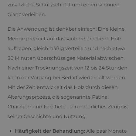
zusätzliche Schutzschicht und einen schönen
Glanz verleihen.
Die Anwendung ist denkbar einfach: Eine kleine
Menge product auf das saubere, trockene Holz
auftragen, gleichmäßig verteilen und nach etwa
30 Minuten überschüssiges Material abwischen.
Nach einer Trocknungszeit von 12 bis 24 Stunden
kann der Vorgang bei Bedarf wiederholt werden.
Mit der Zeit entwickelt das Holz durch diesen
Alterungsprozess, die sogenannte Patina,
Charakter und Farbtiefe – ein natürliches Zeugnis
seiner Geschichte und Nutzung.
Häufigkeit der Behandlung:
Alle paar Monate