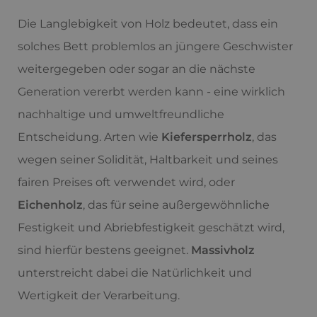
Die Langlebigkeit von Holz bedeutet, dass ein
solches Bett problemlos an jüngere Geschwister
weitergegeben oder sogar an die nächste
Generation vererbt werden kann - eine wirklich
nachhaltige und umweltfreundliche
Entscheidung. Arten wie
Kiefersperrholz
, das
wegen seiner Solidität, Haltbarkeit und seines
fairen Preises oft verwendet wird, oder
Eichenholz
, das für seine außergewöhnliche
Festigkeit und Abriebfestigkeit geschätzt wird,
sind hierfür bestens geeignet.
Massivholz
unterstreicht dabei die Natürlichkeit und
Wertigkeit der Verarbeitung.