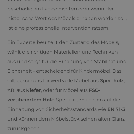
beschädigten Lackschichten oder wenn der
historische Wert des Möbels erhalten werden soll,
ist eine professionelle Intervention ratsam.
Ein Experte beurteilt den Zustand des Möbels,
wählt die richtigen Materialien und Techniken
aus und sorgt für die Erhaltung von Stabilität und
Sicherheit - entscheidend für Kindermöbel. Das
gilt besonders für wertvolle Möbel aus
Sperrholz
,
z.B. aus
Kiefer
, oder für Möbel aus
FSC-
zertifiziertem Holz
. Spezialisten achten auf die
Einhaltung von Sicherheitsstandards wie
EN 71-3
und können dem Möbelstück seinen alten Glanz
zurückgeben.