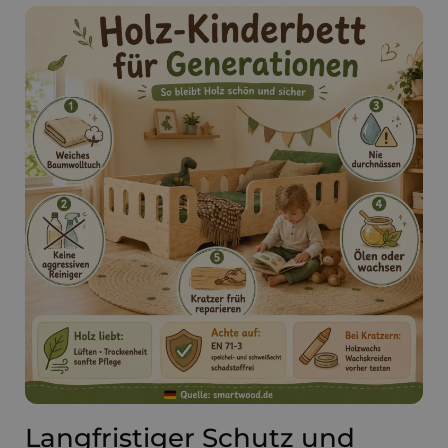
Langfristiger Schutz und