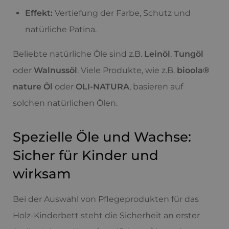
Effekt:
Vertiefung der Farbe, Schutz und
natürliche Patina.
Beliebte natürliche Öle sind z.B.
Leinöl
,
Tungöl
oder
Walnussöl
. Viele Produkte, wie z.B.
bioola®
nature Öl
oder
OLI-NATURA
, basieren auf
solchen natürlichen Ölen.
Spezielle Öle und Wachse:
Sicher für Kinder und
wirksam
Bei der Auswahl von Pflegeprodukten für das
Holz-Kinderbett steht die Sicherheit an erster