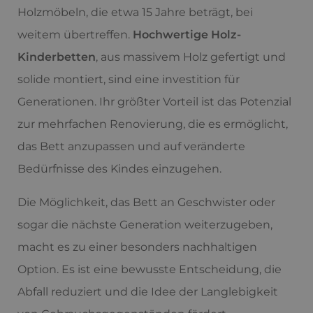
Holzmöbeln, die etwa 15 Jahre beträgt, bei
weitem übertreffen.
Hochwertige Holz-
Kinderbetten
, aus massivem Holz gefertigt und
solide montiert, sind eine investition für
Generationen. Ihr größter Vorteil ist das Potenzial
zur mehrfachen Renovierung, die es ermöglicht,
das Bett anzupassen und auf veränderte
Bedürfnisse des Kindes einzugehen.
Die Möglichkeit, das Bett an Geschwister oder
sogar die nächste Generation weiterzugeben,
macht es zu einer besonders nachhaltigen
Option. Es ist eine bewusste Entscheidung, die
Abfall reduziert und die Idee der Langlebigkeit