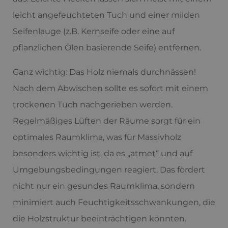
leicht angefeuchteten Tuch und einer milden
Seifenlauge (z.B. Kernseife oder eine auf
pflanzlichen Ölen basierende Seife) entfernen.
Ganz wichtig: Das Holz niemals durchnässen!
Nach dem Abwischen sollte es sofort mit einem
trockenen Tuch nachgerieben werden.
Regelmäßiges Lüften der Räume sorgt für ein
optimales Raumklima, was für Massivholz
besonders wichtig ist, da es „atmet“ und auf
Umgebungsbedingungen reagiert. Das fördert
nicht nur ein gesundes Raumklima, sondern
minimiert auch Feuchtigkeitsschwankungen, die
die Holzstruktur beeinträchtigen könnten.