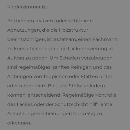
Kinderzimmer ist.
Bei tieferen Kratzern oder sichtbaren
Abnutzungen, die die Holzstruktur
beeinträchtigen, ist es ratsam, einen Fachmann
zu konsultieren oder eine Lackrenovierung in
Auftrag zu geben. Um Schäden vorzubeugen,
sind regelmäßiges, sanftes Reinigen und das
Anbringen von Teppichen oder Matten unter
oder neben dem Bett, die Stöße abfedern
können, entscheidend. Regelmäßige Kontrolle
des Lackes oder der Schutzschicht hilft, erste
Abnutzungserscheinungen frühzeitig zu
erkennen.