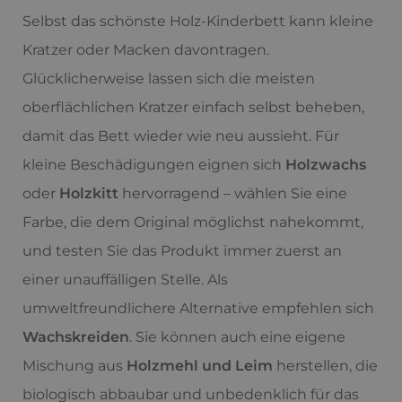
Selbst das schönste Holz-Kinderbett kann kleine
Kratzer oder Macken davontragen.
Glücklicherweise lassen sich die meisten
oberflächlichen Kratzer einfach selbst beheben,
damit das Bett wieder wie neu aussieht. Für
kleine Beschädigungen eignen sich
Holzwachs
oder
Holzkitt
hervorragend – wählen Sie eine
Farbe, die dem Original möglichst nahekommt,
und testen Sie das Produkt immer zuerst an
einer unauffälligen Stelle. Als
umweltfreundlichere Alternative empfehlen sich
Wachskreiden
. Sie können auch eine eigene
Mischung aus
Holzmehl und Leim
herstellen, die
biologisch abbaubar und unbedenklich für das