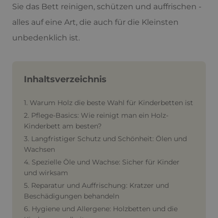
Sie das Bett reinigen, schützen und auffrischen -
alles auf eine Art, die auch für die Kleinsten
unbedenklich ist.
Inhaltsverzeichnis
1. Warum Holz die beste Wahl für Kinderbetten ist
2. Pflege-Basics: Wie reinigt man ein Holz-
Kinderbett am besten?
3. Langfristiger Schutz und Schönheit: Ölen und
Wachsen
4. Spezielle Öle und Wachse: Sicher für Kinder
und wirksam
5. Reparatur und Auffrischung: Kratzer und
Beschädigungen behandeln
6. Hygiene und Allergene: Holzbetten und die