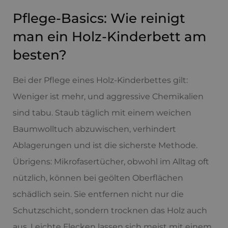
Pflege-Basics: Wie reinigt
man ein Holz-Kinderbett am
besten?
Bei der Pflege eines Holz-Kinderbettes gilt:
Weniger ist mehr, und aggressive Chemikalien
sind tabu. Staub täglich mit einem weichen
Baumwolltuch abzuwischen, verhindert
Ablagerungen und ist die sicherste Methode.
Übrigens: Mikrofasertücher, obwohl im Alltag oft
nützlich, können bei geölten Oberflächen
schädlich sein. Sie entfernen nicht nur die
Schutzschicht, sondern trocknen das Holz auch
aus. Leichte Flecken lassen sich meist mit einem