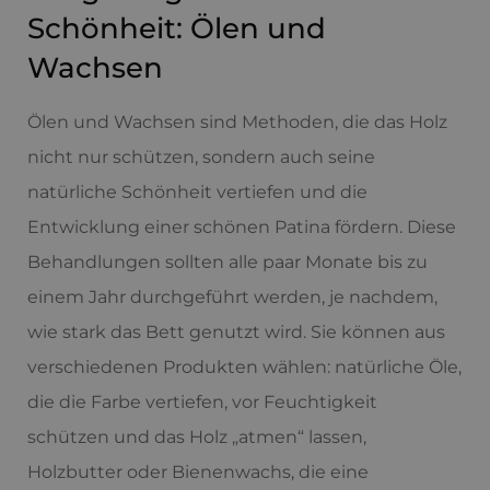
Schönheit: Ölen und
Wachsen
Ölen und Wachsen sind Methoden, die das Holz
nicht nur schützen, sondern auch seine
natürliche Schönheit vertiefen und die
Entwicklung einer schönen Patina fördern. Diese
Behandlungen sollten alle paar Monate bis zu
einem Jahr durchgeführt werden, je nachdem,
wie stark das Bett genutzt wird. Sie können aus
verschiedenen Produkten wählen: natürliche Öle,
die die Farbe vertiefen, vor Feuchtigkeit
schützen und das Holz „atmen“ lassen,
Holzbutter oder Bienenwachs, die eine