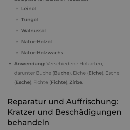
Leinöl
Tungöl
Walnussöl
Natur-Holzöl
Natur-Holzwachs
Anwendung:
Verschiedene Holzarten,
darunter Buche (
Buche
), Eiche (
Eiche
), Esche
(
Esche
), Fichte (
Fichte
),
Zirbe
.
Reparatur und Auffrischung:
Kratzer und Beschädigungen
behandeln