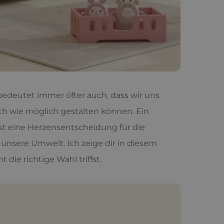
 bedeutet immer öfter auch, dass wir uns
lich wie möglich gestalten können. Ein
 ist eine Herzensentscheidung für die
 unsere Umwelt. Ich zeige dir in diesem
die richtige Wahl triffst.