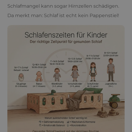
Schlafmangel kann sogar Hirnzellen schädigen.
Da merkt man: Schlaf ist echt kein Pappenstiel!