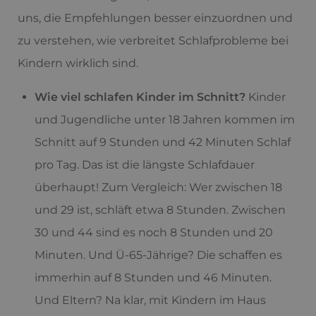
uns, die Empfehlungen besser einzuordnen und
zu verstehen, wie verbreitet Schlafprobleme bei
Kindern wirklich sind.
Wie viel schlafen Kinder im Schnitt?
Kinder
und Jugendliche unter 18 Jahren kommen im
Schnitt auf 9 Stunden und 42 Minuten Schlaf
pro Tag. Das ist die längste Schlafdauer
überhaupt! Zum Vergleich: Wer zwischen 18
und 29 ist, schläft etwa 8 Stunden. Zwischen
30 und 44 sind es noch 8 Stunden und 20
Minuten. Und Ü-65-Jährige? Die schaffen es
immerhin auf 8 Stunden und 46 Minuten.
Und Eltern? Na klar, mit Kindern im Haus