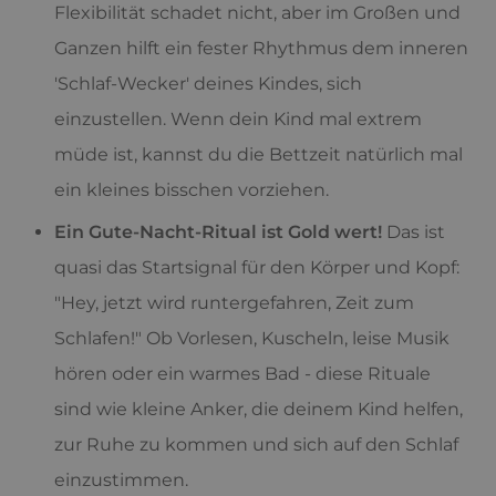
Flexibilität schadet nicht, aber im Großen und
Ganzen hilft ein fester Rhythmus dem inneren
'Schlaf-Wecker' deines Kindes, sich
einzustellen. Wenn dein Kind mal extrem
müde ist, kannst du die Bettzeit natürlich mal
ein kleines bisschen vorziehen.
Ein Gute-Nacht-Ritual ist Gold wert!
Das ist
quasi das Startsignal für den Körper und Kopf:
"Hey, jetzt wird runtergefahren, Zeit zum
Schlafen!" Ob Vorlesen, Kuscheln, leise Musik
hören oder ein warmes Bad - diese Rituale
sind wie kleine Anker, die deinem Kind helfen,
zur Ruhe zu kommen und sich auf den Schlaf
einzustimmen.