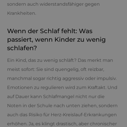
sondern auch widerstandsfähiger gegen
Krankheiten.
Wenn der Schlaf fehlt: Was
passiert, wenn Kinder zu wenig
schlafen?
Ein Kind, das zu wenig schläft? Das merkt man
meist sofort: Sie sind quengelig, oft reizbar,
manchmal sogar richtig aggressiv oder impulsiv.
Emotionen zu regulieren wird zum Kraftakt. Und
auf Dauer kann Schlafmangel nicht nur die
Noten in der Schule nach unten ziehen, sondern
auch das Risiko für Herz-Kreislauf-Erkrankungen
erhöhen. Ja, es klingt drastisch, aber chronischer