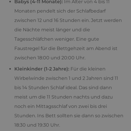
Babys (4-11 Monate):
Im Alter von 4 bis 11
Monaten pendelt sich der Schlafbedarf
zwischen 12 und 16 Stunden ein. Jetzt werden
die Nächte meist länger und die
Tagesschläfchen weniger. Eine gute
Faustregel für die Bettgehzeit am Abend ist
zwischen 18:00 und 20:00 Uhr.
Kleinkinder (1-2 Jahre):
Für die kleinen
Wirbelwinde zwischen 1 und 2 Jahren sind 11
bis 14 Stunden Schlaf ideal. Das sind dann
meist um die 11 Stunden nachts und dazu
noch ein Mittagsschlaf von zwei bis drei
Stunden. Ins Bett sollten sie dann so zwischen
18:30 und 19:30 Uhr.