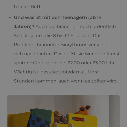
Uhr im Bett.
Und was ist mit den Teenagern (ab 14
Jahren)?
Auch die brauchen noch ordentlich
Schlaf, so um die 8 bis 10 Stunden. Das
Problem: Ihr innerer Biorythmus verschiebt
sich nach hinten. Das heißt, sie werden oft erst
später müde, so gegen 22:00 oder 23:00 Uhr.
Wichtig ist, dass sie trotzdem auf ihre
Stunden kommen, auch wenn es später wird.