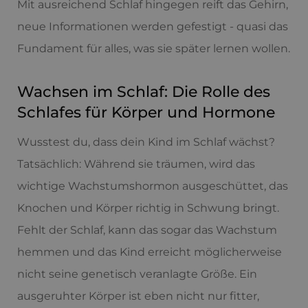
Mit ausreichend Schlaf hingegen reift das Gehirn,
neue Informationen werden gefestigt - quasi das
Fundament für alles, was sie später lernen wollen.
Wachsen im Schlaf: Die Rolle des
Schlafes für Körper und Hormone
Wusstest du, dass dein Kind im Schlaf wächst?
Tatsächlich: Während sie träumen, wird das
wichtige Wachstumshormon ausgeschüttet, das
Knochen und Körper richtig in Schwung bringt.
Fehlt der Schlaf, kann das sogar das Wachstum
hemmen und das Kind erreicht möglicherweise
nicht seine genetisch veranlagte Größe. Ein
ausgeruhter Körper ist eben nicht nur fitter,