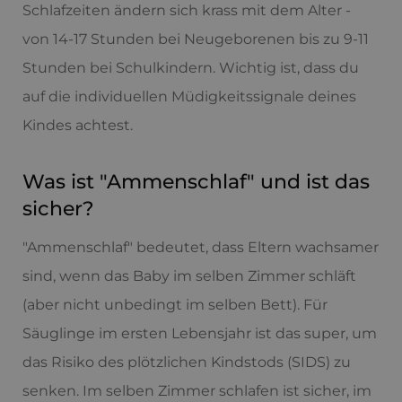
Schlafzeiten ändern sich krass mit dem Alter -
von 14-17 Stunden bei Neugeborenen bis zu 9-11
Stunden bei Schulkindern. Wichtig ist, dass du
auf die individuellen Müdigkeitssignale deines
Kindes achtest.
Was ist "Ammenschlaf" und ist das
sicher?
"Ammenschlaf" bedeutet, dass Eltern wachsamer
sind, wenn das Baby im selben Zimmer schläft
(aber nicht unbedingt im selben Bett). Für
Säuglinge im ersten Lebensjahr ist das super, um
das Risiko des plötzlichen Kindstods (SIDS) zu
senken. Im selben Zimmer schlafen ist sicher, im