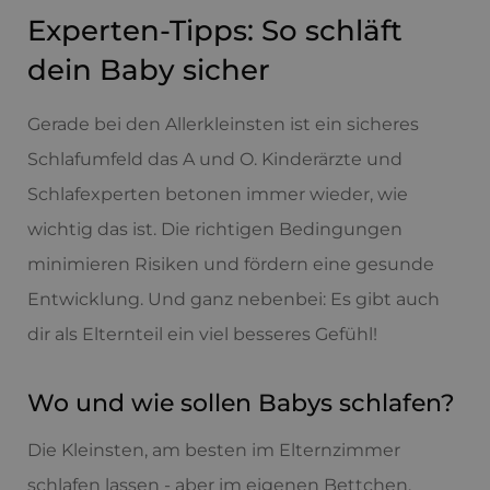
Experten-Tipps: So schläft
dein Baby sicher
Gerade bei den Allerkleinsten ist ein sicheres
Schlafumfeld das A und O. Kinderärzte und
Schlafexperten betonen immer wieder, wie
wichtig das ist. Die richtigen Bedingungen
minimieren Risiken und fördern eine gesunde
Entwicklung. Und ganz nebenbei: Es gibt auch
dir als Elternteil ein viel besseres Gefühl!
Wo und wie sollen Babys schlafen?
Die Kleinsten, am besten im Elternzimmer
schlafen lassen - aber im eigenen Bettchen.