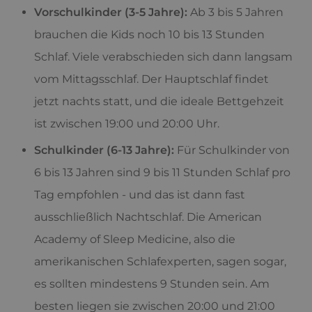
Vorschulkinder (3-5 Jahre):
Ab 3 bis 5 Jahren
brauchen die Kids noch 10 bis 13 Stunden
Schlaf. Viele verabschieden sich dann langsam
vom Mittagsschlaf. Der Hauptschlaf findet
jetzt nachts statt, und die ideale Bettgehzeit
ist zwischen 19:00 und 20:00 Uhr.
Schulkinder (6-13 Jahre):
Für Schulkinder von
6 bis 13 Jahren sind 9 bis 11 Stunden Schlaf pro
Tag empfohlen - und das ist dann fast
ausschließlich Nachtschlaf. Die American
Academy of Sleep Medicine, also die
amerikanischen Schlafexperten, sagen sogar,
es sollten mindestens 9 Stunden sein. Am
besten liegen sie zwischen 20:00 und 21:00