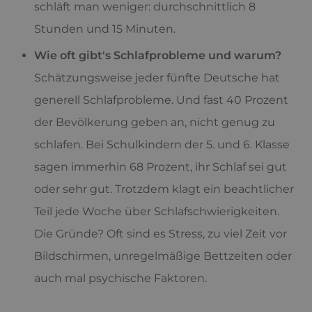
schläft man weniger: durchschnittlich 8
Stunden und 15 Minuten.
Wie oft gibt's Schlafprobleme und warum?
Schätzungsweise jeder fünfte Deutsche hat
generell Schlafprobleme. Und fast 40 Prozent
der Bevölkerung geben an, nicht genug zu
schlafen. Bei Schulkindern der 5. und 6. Klasse
sagen immerhin 68 Prozent, ihr Schlaf sei gut
oder sehr gut. Trotzdem klagt ein beachtlicher
Teil jede Woche über Schlafschwierigkeiten.
Die Gründe? Oft sind es Stress, zu viel Zeit vor
Bildschirmen, unregelmäßige Bettzeiten oder
auch mal psychische Faktoren.