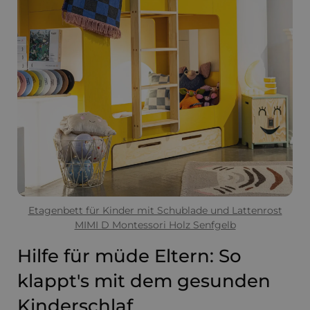
Etagenbett für Kinder mit Schublade und Lattenrost
MIMI D Montessori Holz Senfgelb
Hilfe für müde Eltern: So
klappt's mit dem gesunden
Kinderschlaf