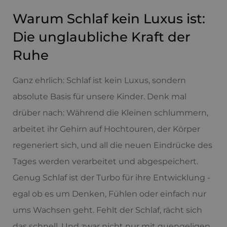
Warum Schlaf kein Luxus ist:
Die unglaubliche Kraft der
Ruhe
Ganz ehrlich: Schlaf ist kein Luxus, sondern
absolute Basis für unsere Kinder. Denk mal
drüber nach: Während die Kleinen schlummern,
arbeitet ihr Gehirn auf Hochtouren, der Körper
regeneriert sich, und all die neuen Eindrücke des
Tages werden verarbeitet und abgespeichert.
Genug Schlaf ist der Turbo für ihre Entwicklung -
egal ob es um Denken, Fühlen oder einfach nur
ums Wachsen geht. Fehlt der Schlaf, rächt sich
das schnell. Und zwar nicht nur mit quengeligen