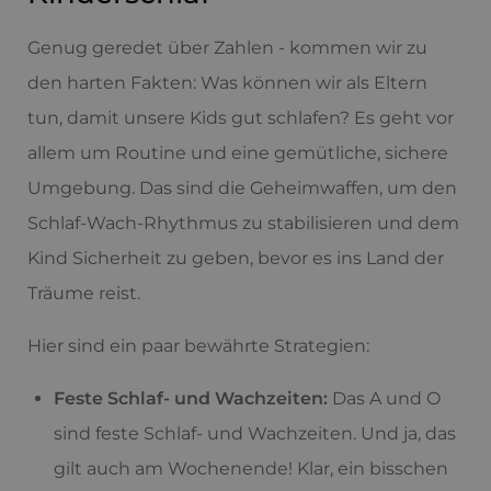
Genug geredet über Zahlen - kommen wir zu
den harten Fakten: Was können wir als Eltern
tun, damit unsere Kids gut schlafen? Es geht vor
allem um Routine und eine gemütliche, sichere
Umgebung. Das sind die Geheimwaffen, um den
Schlaf-Wach-Rhythmus zu stabilisieren und dem
Kind Sicherheit zu geben, bevor es ins Land der
Träume reist.
Hier sind ein paar bewährte Strategien:
Feste Schlaf- und Wachzeiten:
Das A und O
sind feste Schlaf- und Wachzeiten. Und ja, das
gilt auch am Wochenende! Klar, ein bisschen