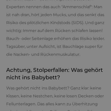
Experten nennen das auch "Ammenschlaf": Man
ist nah dran, hört jeden Mucks, und das senkt das
Risiko des plötzlichen Kindstods (SIDS). Und ganz
wichtig: Immer auf dem Rücken schlafen lassen!
Bauch- oder Seitenlage erhöhen das Risiko leider.
Tagsüber, unter Aufsicht, ist Bauchlage super für
die Nacken- und Rückenmuskulatur.
Achtung, Stolperfallen: Was gehört
nicht ins Babybett?
Was gehört nicht ins Babybett? Ganz klar: keine
Kissen, keine Nestchen, keine losen Decken oder
Fellunterlagen. Das alles kann zu Überhitzung