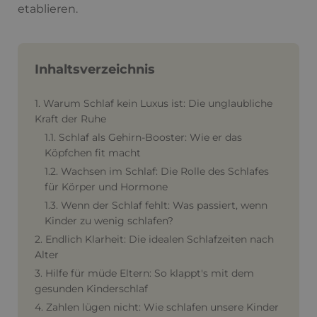
etablieren.
Inhaltsverzeichnis
1. Warum Schlaf kein Luxus ist: Die unglaubliche
Kraft der Ruhe
1.1. Schlaf als Gehirn-Booster: Wie er das
Köpfchen fit macht
1.2. Wachsen im Schlaf: Die Rolle des Schlafes
für Körper und Hormone
1.3. Wenn der Schlaf fehlt: Was passiert, wenn
Kinder zu wenig schlafen?
2. Endlich Klarheit: Die idealen Schlafzeiten nach
Alter
3. Hilfe für müde Eltern: So klappt's mit dem
gesunden Kinderschlaf
4. Zahlen lügen nicht: Wie schlafen unsere Kinder