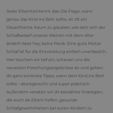
Jeder Elternteil kennt das: Die Frage, wann
genau das Kind ins Bett sollte, ist oft ein
Dauerthema. Kaum zu glauben, wie sehr sich der
Schlafbedarf unserer Kleinen mit dem Alter
ändert! Aber hey, keine Panik: Eine gute Mütze
Schlaf ist für die Entwicklung einfach unerlässlich.
Hier tauchen wir tief ein, schauen uns die
neuesten Forschungsergebnisse an und geben
dir ganz konkrete Tipps, wann dein Kind ins Bett
sollte - altersgerecht und super praktisch.
Außerdem verraten wir dir bewährte Strategien,
die euch als Eltern helfen, gesunde
Schlafgewohnheiten bei euren Kindern zu