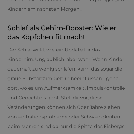
Kindern am nächsten Morgen...
Schlaf als Gehirn-Booster: Wie er
das Köpfchen fit macht
Der Schlaf wirkt wie ein Update für das
Kinderhirn. Unglaublich, aber wahr: Wenn Kinder
dauerhaft zu wenig schlafen, kann das sogar die
graue Substanz im Gehirn beeinflussen - genau
dort, wo es um Aufmerksamkeit, Impulskontrolle
und Gedächtnis geht. Stell dir vor, diese
Veränderungen können sich über Jahre ziehen!
Konzentrationsprobleme oder Schwierigkeiten
beim Merken sind da nur die Spitze des Eisbergs.