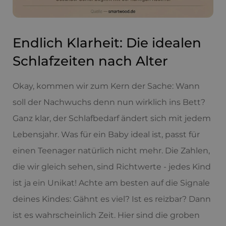
Endlich Klarheit: Die idealen
Schlafzeiten nach Alter
Okay, kommen wir zum Kern der Sache: Wann
soll der Nachwuchs denn nun wirklich ins Bett?
Ganz klar, der Schlafbedarf ändert sich mit jedem
Lebensjahr. Was für ein Baby ideal ist, passt für
einen Teenager natürlich nicht mehr. Die Zahlen,
die wir gleich sehen, sind Richtwerte - jedes Kind
ist ja ein Unikat! Achte am besten auf die Signale
deines Kindes: Gähnt es viel? Ist es reizbar? Dann
ist es wahrscheinlich Zeit. Hier sind die groben