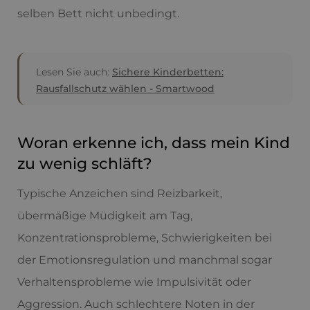
selben Bett nicht unbedingt.
Lesen Sie auch:
Sichere Kinderbetten:
Rausfallschutz wählen - Smartwood
Woran erkenne ich, dass mein Kind
zu wenig schläft?
Typische Anzeichen sind Reizbarkeit,
übermäßige Müdigkeit am Tag,
Konzentrationsprobleme, Schwierigkeiten bei
der Emotionsregulation und manchmal sogar
Verhaltensprobleme wie Impulsivität oder
Aggression. Auch schlechtere Noten in der