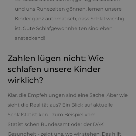
und uns Ruhezeiten gönnen, lernen unsere
Kinder ganz automatisch, dass Schlaf wichtig
ist. Gute Schlafgewohnheiten sind eben
ansteckend!
Zahlen lügen nicht: Wie
schlafen unsere Kinder
wirklich?
Klar, die Empfehlungen sind eine Sache. Aber wie
sieht die Realität aus? Ein Blick auf aktuelle
Schlafstatistiken - zum Beispiel vom
Statistischen Bundesamt oder der DAK
Gesundheit - zeigt uns, wo wir stehen. Das hilft