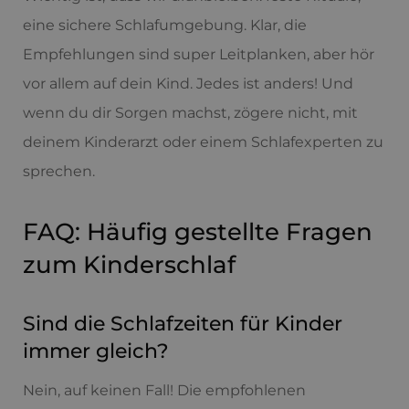
eine sichere Schlafumgebung. Klar, die
Empfehlungen sind super Leitplanken, aber hör
vor allem auf dein Kind. Jedes ist anders! Und
wenn du dir Sorgen machst, zögere nicht, mit
deinem Kinderarzt oder einem Schlafexperten zu
sprechen.
FAQ: Häufig gestellte Fragen
zum Kinderschlaf
Sind die Schlafzeiten für Kinder
immer gleich?
Nein, auf keinen Fall! Die empfohlenen