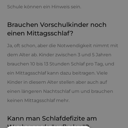
Schule können ein Hinweis sein.
Brauchen Vorschulkinder noch
einen Mittagsschlaf?
Ja, oft schon, aber die Notwendigkeit nimmt mit
dem Alter ab. Kinder zwischen 3 und 5 Jahren
brauchen 10 bis 13 Stunden Schlaf pro Tag, und
ein Mittagsschlaf kann dazu beitragen. Viele
Kinder in diesem Alter stellen aber auch auf
einen längeren Nachtschlaf um und brauchen
keinen Mittagsschlaf mehr.
Kann man Schlafdefizite am
Wochenende "aufholen"?