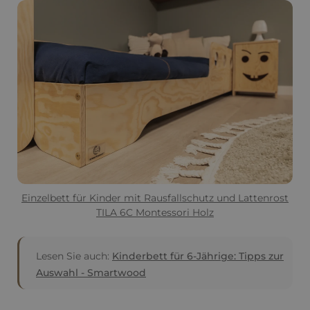
Einzelbett für Kinder mit Rausfallschutz und Lattenrost
TILA 6C Montessori Holz
Lesen Sie auch:
Kinderbett für 6-Jährige: Tipps zur
Auswahl - Smartwood