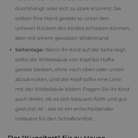
durchhängt oder sich zu stark krümmt. Sie
sollten Ihre Hand gerade so unter den
unteren Rücken des Kindes schieben können,
aber mit einem gewissen Widerstand.
Seitenlage:
Wenn Ihr Kind auf der Seite liegt,
sollte die Wirbelsäule von Kopf bis Hüfte
gerade bleiben, ohne nach oben oder unten
abzuknicken, und der Kopf sollte eine Linie
mit der Wirbelsäule bilden. Fragen Sie Ihr Kind
auch direkt, ob es sich bequem fühlt und gut
gestützt ist - das ist ein entscheidender
Indikator für den Schlafkomfort.