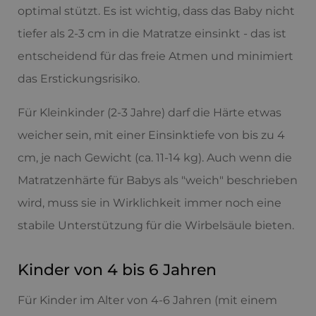
optimal stützt. Es ist wichtig, dass das Baby nicht
tiefer als 2-3 cm in die Matratze einsinkt - das ist
entscheidend für das freie Atmen und minimiert
das Erstickungsrisiko.
Für Kleinkinder (2-3 Jahre) darf die Härte etwas
weicher sein, mit einer Einsinktiefe von bis zu 4
cm, je nach Gewicht (ca. 11-14 kg). Auch wenn die
Matratzenhärte für Babys als "weich" beschrieben
wird, muss sie in Wirklichkeit immer noch eine
stabile Unterstützung für die Wirbelsäule bieten.
Kinder von 4 bis 6 Jahren
Für Kinder im Alter von 4-6 Jahren (mit einem