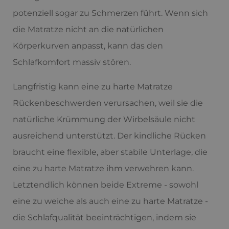
potenziell sogar zu Schmerzen führt. Wenn sich
die Matratze nicht an die natürlichen
Körperkurven anpasst, kann das den
Schlafkomfort massiv stören.
Langfristig kann eine zu harte Matratze
Rückenbeschwerden verursachen, weil sie die
natürliche Krümmung der Wirbelsäule nicht
ausreichend unterstützt. Der kindliche Rücken
braucht eine flexible, aber stabile Unterlage, die
eine zu harte Matratze ihm verwehren kann.
Letztendlich können beide Extreme - sowohl
eine zu weiche als auch eine zu harte Matratze -
die Schlafqualität beeinträchtigen, indem sie