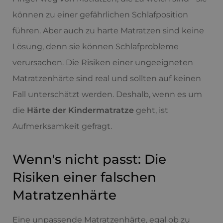
können zu einer gefährlichen Schlafposition
führen. Aber auch zu harte Matratzen sind keine
Lösung, denn sie können Schlafprobleme
verursachen. Die Risiken einer ungeeigneten
Matratzenhärte sind real und sollten auf keinen
Fall unterschätzt werden. Deshalb, wenn es um
die
Härte der Kindermatratze
geht, ist
Aufmerksamkeit gefragt.
Wenn's nicht passt: Die
Risiken einer falschen
Matratzenhärte
Eine unpassende Matratzenhärte, egal ob zu