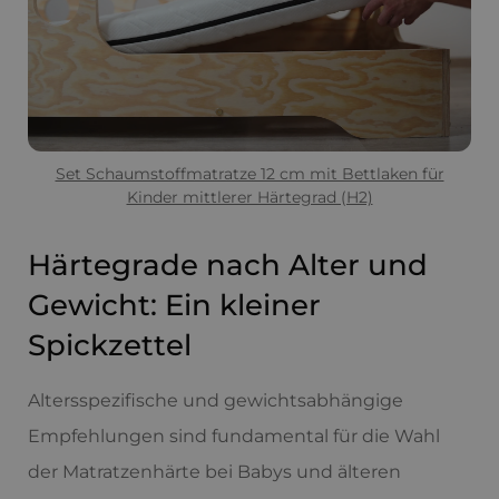
Set Schaumstoffmatratze 12 cm mit Bettlaken für
Kinder mittlerer Härtegrad (H2)
Härtegrade nach Alter und
Gewicht: Ein kleiner
Spickzettel
Altersspezifische und gewichtsabhängige
Empfehlungen sind fundamental für die Wahl
der Matratzenhärte bei Babys und älteren