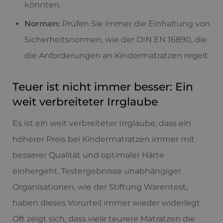
könnten.
Normen:
Prüfen Sie immer die Einhaltung von
Sicherheitsnormen, wie der DIN EN 16890, die
die Anforderungen an Kindermatratzen regelt.
Teuer ist nicht immer besser: Ein
weit verbreiteter Irrglaube
Es ist ein weit verbreiteter Irrglaube, dass ein
höherer Preis bei Kindermatratzen immer mit
besserer Qualität und optimaler Härte
einhergeht. Testergebnisse unabhängiger
Organisationen, wie der Stiftung Warentest,
haben dieses Vorurteil immer wieder widerlegt.
Oft zeigt sich, dass viele teurere Matratzen die