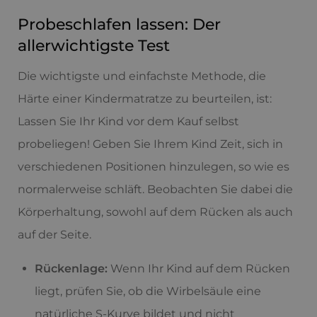
Probeschlafen lassen: Der
allerwichtigste Test
Die wichtigste und einfachste Methode, die
Härte einer Kindermatratze zu beurteilen, ist:
Lassen Sie Ihr Kind vor dem Kauf selbst
probeliegen! Geben Sie Ihrem Kind Zeit, sich in
verschiedenen Positionen hinzulegen, so wie es
normalerweise schläft. Beobachten Sie dabei die
Körperhaltung, sowohl auf dem Rücken als auch
auf der Seite.
Rückenlage:
Wenn Ihr Kind auf dem Rücken
liegt, prüfen Sie, ob die Wirbelsäule eine
natürliche S-Kurve bildet und nicht