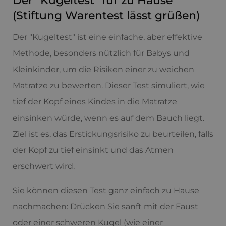
Der "Kugeltest" für zu Hause
(Stiftung Warentest lässt grüßen)
Der "Kugeltest" ist eine einfache, aber effektive
Methode, besonders nützlich für Babys und
Kleinkinder, um die Risiken einer zu weichen
Matratze zu bewerten. Dieser Test simuliert, wie
tief der Kopf eines Kindes in die Matratze
einsinken würde, wenn es auf dem Bauch liegt.
Ziel ist es, das Erstickungsrisiko zu beurteilen, falls
der Kopf zu tief einsinkt und das Atmen
erschwert wird.
Sie können diesen Test ganz einfach zu Hause
nachmachen: Drücken Sie sanft mit der Faust
oder einer schweren Kugel (wie einer