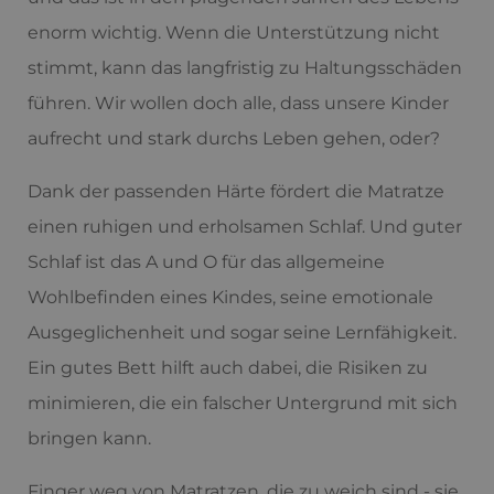
enorm wichtig. Wenn die Unterstützung nicht
stimmt, kann das langfristig zu Haltungsschäden
führen. Wir wollen doch alle, dass unsere Kinder
aufrecht und stark durchs Leben gehen, oder?
Dank der passenden Härte fördert die Matratze
einen ruhigen und erholsamen Schlaf. Und guter
Schlaf ist das A und O für das allgemeine
Wohlbefinden eines Kindes, seine emotionale
Ausgeglichenheit und sogar seine Lernfähigkeit.
Ein gutes Bett hilft auch dabei, die Risiken zu
minimieren, die ein falscher Untergrund mit sich
bringen kann.
Finger weg von Matratzen, die zu weich sind - sie