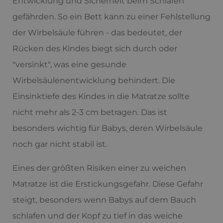
Entwicklung und Sicherheit beim Schlafen
gefährden. So ein Bett kann zu einer Fehlstellung
der Wirbelsäule führen - das bedeutet, der
Rücken des Kindes biegt sich durch oder
"versinkt", was eine gesunde
Wirbelsäulenentwicklung behindert. Die
Einsinktiefe des Kindes in die Matratze sollte
nicht mehr als 2-3 cm betragen. Das ist
besonders wichtig für Babys, deren Wirbelsäule
noch gar nicht stabil ist.
Eines der größten Risiken einer zu weichen
Matratze ist die Erstickungsgefahr. Diese Gefahr
steigt, besonders wenn Babys auf dem Bauch
schlafen und der Kopf zu tief in das weiche