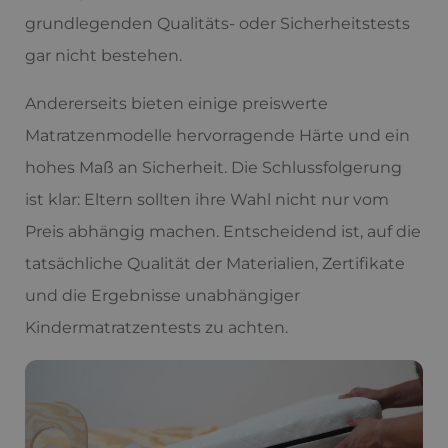
grundlegenden Qualitäts- oder Sicherheitstests
gar nicht bestehen.
Andererseits bieten einige preiswerte
Matratzenmodelle hervorragende Härte und ein
hohes Maß an Sicherheit. Die Schlussfolgerung
ist klar: Eltern sollten ihre Wahl nicht nur vom
Preis abhängig machen. Entscheidend ist, auf die
tatsächliche Qualität der Materialien, Zertifikate
und die Ergebnisse unabhängiger
Kindermatratzentests zu achten.