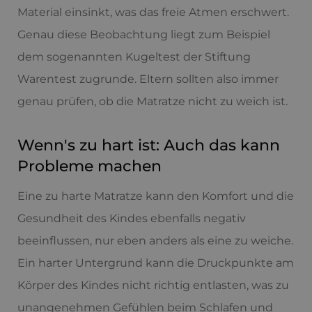
Material einsinkt, was das freie Atmen erschwert.
Genau diese Beobachtung liegt zum Beispiel
dem sogenannten Kugeltest der Stiftung
Warentest zugrunde. Eltern sollten also immer
genau prüfen, ob die Matratze nicht zu weich ist.
Wenn's zu hart ist: Auch das kann
Probleme machen
Eine zu harte Matratze kann den Komfort und die
Gesundheit des Kindes ebenfalls negativ
beeinflussen, nur eben anders als eine zu weiche.
Ein harter Untergrund kann die Druckpunkte am
Körper des Kindes nicht richtig entlasten, was zu
unangenehmen Gefühlen beim Schlafen und