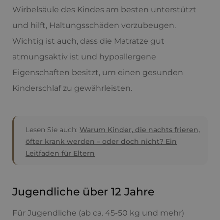
Wirbelsäule des Kindes am besten unterstützt
und hilft, Haltungsschäden vorzubeugen.
Wichtig ist auch, dass die Matratze gut
atmungsaktiv ist und hypoallergene
Eigenschaften besitzt, um einen gesunden
Kinderschlaf zu gewährleisten.
Lesen Sie auch:
Warum Kinder, die nachts frieren,
öfter krank werden – oder doch nicht? Ein
Leitfaden für Eltern
Jugendliche über 12 Jahre
Für Jugendliche (ab ca. 45-50 kg und mehr)