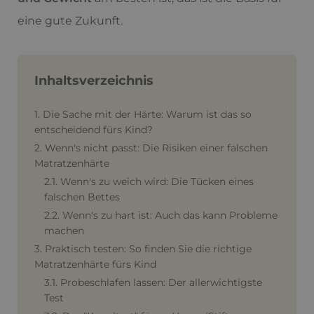
eine gute Zukunft.
Inhaltsverzeichnis
1. Die Sache mit der Härte: Warum ist das so
entscheidend fürs Kind?
2. Wenn's nicht passt: Die Risiken einer falschen
Matratzenhärte
2.1. Wenn's zu weich wird: Die Tücken eines
falschen Bettes
2.2. Wenn's zu hart ist: Auch das kann Probleme
machen
3. Praktisch testen: So finden Sie die richtige
Matratzenhärte fürs Kind
3.1. Probeschlafen lassen: Der allerwichtigste
Test