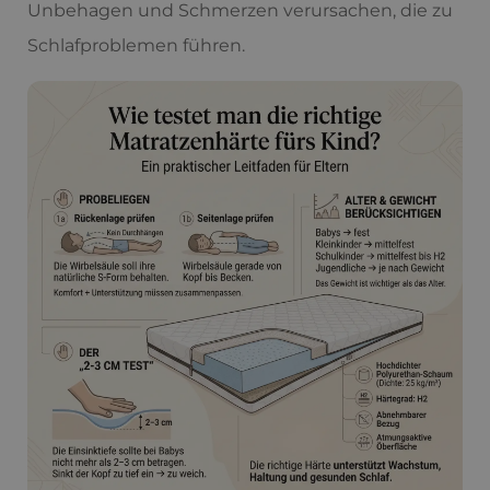
Unbehagen und Schmerzen verursachen, die zu
Schlafproblemen führen.