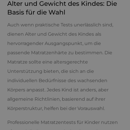
Alter und Gewicht des Kindes: Die
Basis für die Wahl
Auch wenn praktische Tests unerlässlich sind,
dienen Alter und Gewicht des Kindes als
hervorragender Ausgangspunkt, um die
passende Matratzenhärte zu bestimmen. Die
Matratze sollte eine altersgerechte
Unterstützung bieten, die sich an die
individuellen Bedürfnisse des wachsenden
Körpers anpasst. Jedes Kind ist anders, aber
allgemeine Richtlinien, basierend auf ihrer
Körperstruktur, helfen bei der Vorauswahl.
Professionelle Matratzentests für Kinder nutzen