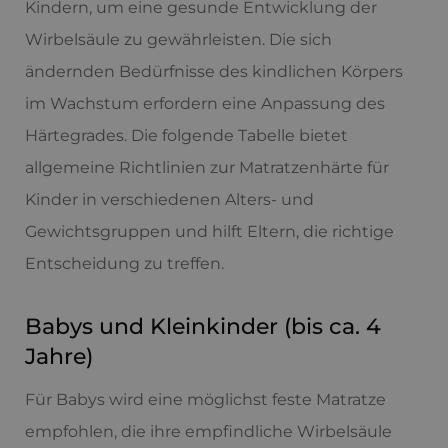
Kindern, um eine gesunde Entwicklung der
Wirbelsäule zu gewährleisten. Die sich
ändernden Bedürfnisse des kindlichen Körpers
im Wachstum erfordern eine Anpassung des
Härtegrades. Die folgende Tabelle bietet
allgemeine Richtlinien zur Matratzenhärte für
Kinder in verschiedenen Alters- und
Gewichtsgruppen und hilft Eltern, die richtige
Entscheidung zu treffen.
Babys und Kleinkinder (bis ca. 4
Jahre)
Für Babys wird eine möglichst feste Matratze
empfohlen, die ihre empfindliche Wirbelsäule