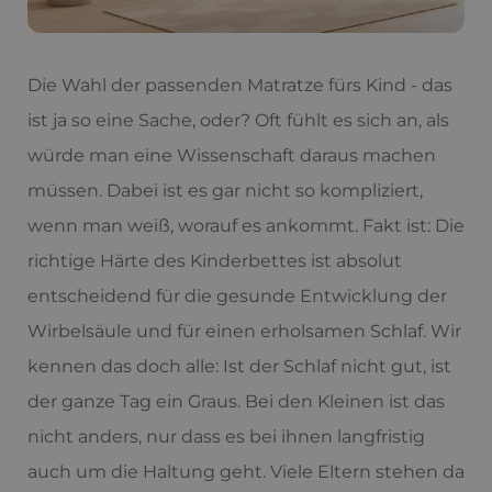
Die Wahl der passenden Matratze fürs Kind - das
ist ja so eine Sache, oder? Oft fühlt es sich an, als
würde man eine Wissenschaft daraus machen
müssen. Dabei ist es gar nicht so kompliziert,
wenn man weiß, worauf es ankommt. Fakt ist: Die
richtige Härte des Kinderbettes ist absolut
entscheidend für die gesunde Entwicklung der
Wirbelsäule und für einen erholsamen Schlaf. Wir
kennen das doch alle: Ist der Schlaf nicht gut, ist
der ganze Tag ein Graus. Bei den Kleinen ist das
nicht anders, nur dass es bei ihnen langfristig
auch um die Haltung geht. Viele Eltern stehen da