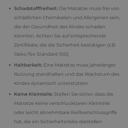
Schadstofffreiheit:
Die Matratze muss frei von
schädlichen Chemikalien und Allergenen sein,
die der Gesundheit des Kindes schaden
könnten. Achten Sie auf entsprechende
Zertifikate, die die Sicherheit bestätigen (z.B.
Oeko-Tex Standard 100).
Haltbarkeit:
Eine Matratze muss jahrelanger
Nutzung standhalten und das Wachstum des
Kindes dynamisch unterstützen.
Keine Kleinteile:
Stellen Sie sicher, dass die
Matratze keine verschluckbaren Kleinteile
oder leicht abnehmbare Reißverschlussgriffe
hat, die ein Sicherheitsrisiko darstellen