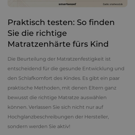
Praktisch testen: So finden
Sie die richtige
Matratzenhärte fürs Kind
Die Beurteilung der Matratzenfestigkeit ist
entscheidend für die gesunde Entwicklung und
den Schlafkomfort des Kindes. Es gibt ein paar
praktische Methoden, mit denen Eltern ganz
bewusst die richtige Matratze auswählen
können. Verlassen Sie sich nicht nur auf
Hochglanzbeschreibungen der Hersteller,
sondern werden Sie aktiv!