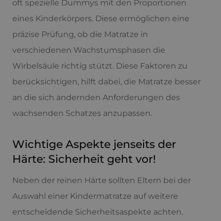
oft spezielle Dummys mit den Proportionen
eines Kinderkörpers. Diese ermöglichen eine
präzise Prüfung, ob die Matratze in
verschiedenen Wachstumsphasen die
Wirbelsäule richtig stützt. Diese Faktoren zu
berücksichtigen, hilft dabei, die Matratze besser
an die sich ändernden Anforderungen des
wachsenden Schatzes anzupassen.
Wichtige Aspekte jenseits der
Härte: Sicherheit geht vor!
Neben der reinen Härte sollten Eltern bei der
Auswahl einer Kindermatratze auf weitere
entscheidende Sicherheitsaspekte achten.