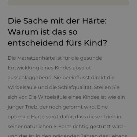
Die Sache mit der Härte:
Warum ist das so
entscheidend fürs Kind?
Die Matratzenhärte ist für die gesunde
Entwicklung eines Kindes absolut
ausschlaggebend. Sie beeinflusst direkt die
Wirbelsäule und die Schlafqualität. Stellen Sie
sich vor: Die Wirbelsäule eines Kindes ist wie ein
junger Trieb, der noch geformt wird. Eine
optimale Härte sorgt dafür, dass dieser Trieb in
seiner natürlichen S-Form richtig gestützt wird -
und das ist in den prägenden Jahren des Lebens