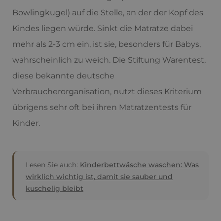
Bowlingkugel) auf die Stelle, an der der Kopf des
Kindes liegen würde. Sinkt die Matratze dabei
mehr als 2-3 cm ein, ist sie, besonders für Babys,
wahrscheinlich zu weich. Die Stiftung Warentest,
diese bekannte deutsche
Verbraucherorganisation, nutzt dieses Kriterium
übrigens sehr oft bei ihren Matratzentests für
Kinder.
Lesen Sie auch:
Kinderbettwäsche waschen: Was
wirklich wichtig ist, damit sie sauber und
kuschelig bleibt