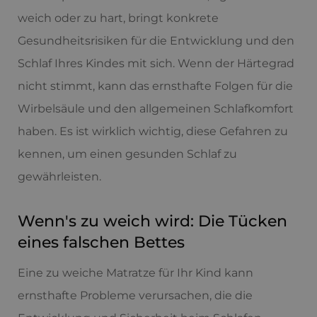
weich oder zu hart, bringt konkrete
Gesundheitsrisiken für die Entwicklung und den
Schlaf Ihres Kindes mit sich. Wenn der Härtegrad
nicht stimmt, kann das ernsthafte Folgen für die
Wirbelsäule und den allgemeinen Schlafkomfort
haben. Es ist wirklich wichtig, diese Gefahren zu
kennen, um einen gesunden Schlaf zu
gewährleisten.
Wenn's zu weich wird: Die Tücken
eines falschen Bettes
Eine zu weiche Matratze für Ihr Kind kann
ernsthafte Probleme verursachen, die die