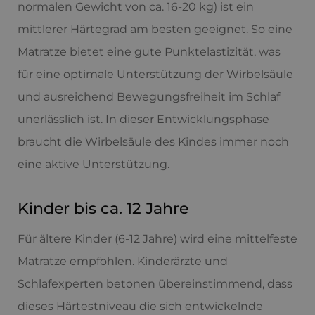
normalen Gewicht von ca. 16-20 kg) ist ein
mittlerer Härtegrad am besten geeignet. So eine
Matratze bietet eine gute Punktelastizität, was
für eine optimale Unterstützung der Wirbelsäule
und ausreichend Bewegungsfreiheit im Schlaf
unerlässlich ist. In dieser Entwicklungsphase
braucht die Wirbelsäule des Kindes immer noch
eine aktive Unterstützung.
Kinder bis ca. 12 Jahre
Für ältere Kinder (6-12 Jahre) wird eine mittelfeste
Matratze empfohlen. Kinderärzte und
Schlafexperten betonen übereinstimmend, dass
dieses Härtestniveau die sich entwickelnde