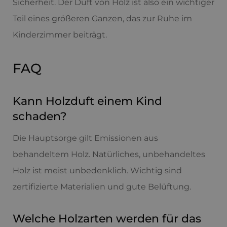
Sicherheit. Der Duft von Holz ist also ein wichtiger
Teil eines größeren Ganzen, das zur Ruhe im
Kinderzimmer beiträgt.
FAQ
Kann Holzduft einem Kind
schaden?
Die Hauptsorge gilt Emissionen aus
behandeltem Holz. Natürliches, unbehandeltes
Holz ist meist unbedenklich. Wichtig sind
zertifizierte Materialien und gute Belüftung.
Welche Holzarten werden für das