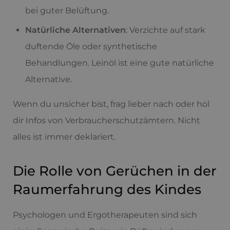
bei guter Belüftung.
Natürliche Alternativen
: Verzichte auf stark
duftende Öle oder synthetische
Behandlungen. Leinöl ist eine gute natürliche
Alternative.
Wenn du unsicher bist, frag lieber nach oder hol
dir Infos von Verbraucherschutzämtern. Nicht
alles ist immer deklariert.
Die Rolle von Gerüchen in der
Raumerfahrung des Kindes
Psychologen und Ergotherapeuten sind sich