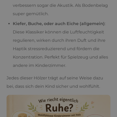
verbessern sogar die Akustik. Als Bodenbelag
super gemütlich.
Kiefer, Buche, oder auch Eiche (allgemein)
:
Diese Klassiker können die Luftfeuchtigkeit
regulieren, wirken durch ihren Duft und ihre
Haptik stressreduzierend und fördern die
Konzentration. Perfekt für Spielzeug und alles
andere im Kinderzimmer.
Jedes dieser Hölzer trägt auf seine Weise dazu
bei, dass sich dein Kind sicher und wohlfühlt.