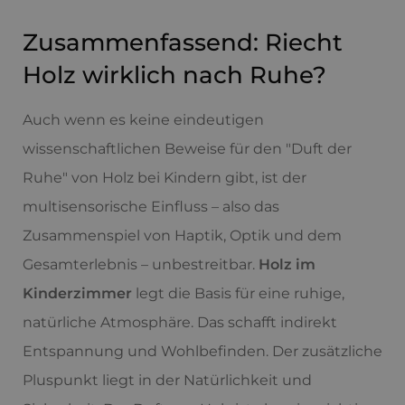
Zusammenfassend: Riecht
Holz wirklich nach Ruhe?
Auch wenn es keine eindeutigen
wissenschaftlichen Beweise für den "Duft der
Ruhe" von Holz bei Kindern gibt, ist der
multisensorische Einfluss – also das
Zusammenspiel von Haptik, Optik und dem
Gesamterlebnis – unbestreitbar.
Holz im
Kinderzimmer
legt die Basis für eine ruhige,
natürliche Atmosphäre. Das schafft indirekt
Entspannung und Wohlbefinden. Der zusätzliche
Pluspunkt liegt in der Natürlichkeit und