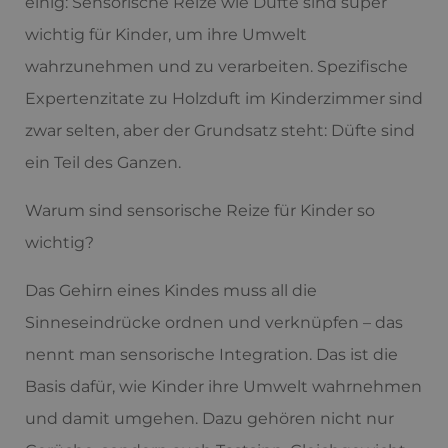
einig: Sensorische Reize wie Düfte sind super
wichtig für Kinder, um ihre Umwelt
wahrzunehmen und zu verarbeiten. Spezifische
Expertenzitate zu Holzduft im Kinderzimmer sind
zwar selten, aber der Grundsatz steht: Düfte sind
ein Teil des Ganzen.
Warum sind sensorische Reize für Kinder so
wichtig?
Das Gehirn eines Kindes muss all die
Sinneseindrücke ordnen und verknüpfen – das
nennt man sensorische Integration. Das ist die
Basis dafür, wie Kinder ihre Umwelt wahrnehmen
und damit umgehen. Dazu gehören nicht nur