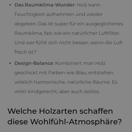
Das Raumklima-Wunder
: Holz kann
Feuchtigkeit aufnehmen und wieder
abgeben. Das ist super für ein ausgeglichenes
Raumklima, fast wie ein natürlicher Luftfilter.
Und wer fühlt sich nicht besser, wenn die Luft
frisch ist?
Design-Balance
: Kombiniert man Holz
geschickt mit Farben wie Blau, entstehen
wirklich harmonische, natürliche Räume. Es
wirkt kindgerecht, aber auch zeitlos.
Welche Holzarten schaffen
diese Wohlfühl-Atmosphäre?