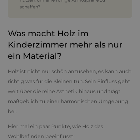
nutzen, um eine ruhige Atmosphäre zu
schaffen?
Was macht Holz im
Kinderzimmer mehr als nur
ein Material?
Holz ist nicht nur schön anzusehen, es kann auch
richtig was für die Kleinen tun. Sein Einfluss geht
weit über die reine Ästhetik hinaus und trägt
maßgeblich zu einer harmonischen Umgebung
bei.
Hier mal ein paar Punkte, wie Holz das
Wohlbefinden beeinflusst: