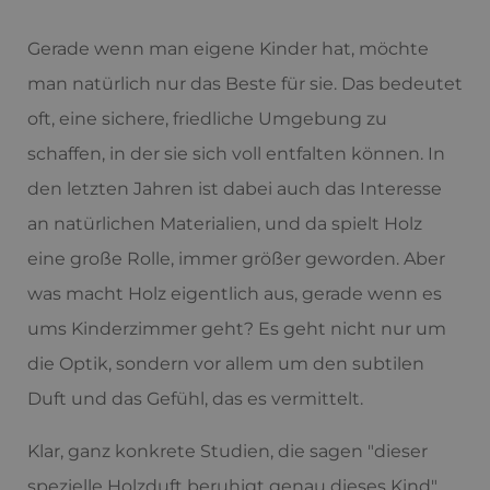
Gerade wenn man eigene Kinder hat, möchte
man natürlich nur das Beste für sie. Das bedeutet
oft, eine sichere, friedliche Umgebung zu
schaffen, in der sie sich voll entfalten können. In
den letzten Jahren ist dabei auch das Interesse
an natürlichen Materialien, und da spielt Holz
eine große Rolle, immer größer geworden. Aber
was macht Holz eigentlich aus, gerade wenn es
ums Kinderzimmer geht? Es geht nicht nur um
die Optik, sondern vor allem um den subtilen
Duft und das Gefühl, das es vermittelt.
Klar, ganz konkrete Studien, die sagen "dieser
spezielle Holzduft beruhigt genau dieses Kind",