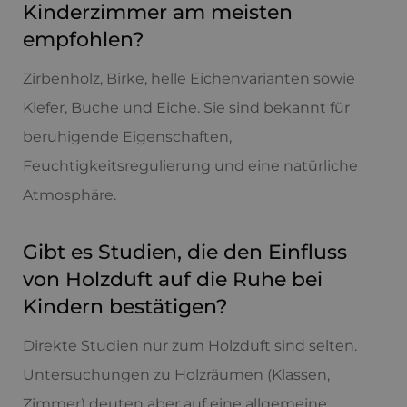
Kinderzimmer am meisten
empfohlen?
Zirbenholz, Birke, helle Eichenvarianten sowie
Kiefer, Buche und Eiche. Sie sind bekannt für
beruhigende Eigenschaften,
Feuchtigkeitsregulierung und eine natürliche
Atmosphäre.
Gibt es Studien, die den Einfluss
von Holzduft auf die Ruhe bei
Kindern bestätigen?
Direkte Studien nur zum Holzduft sind selten.
Untersuchungen zu Holzräumen (Klassen,
Zimmer) deuten aber auf eine allgemeine