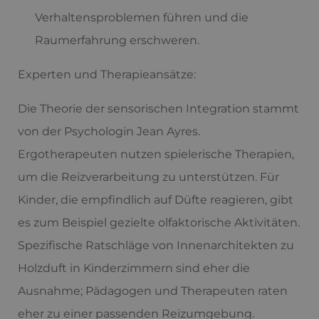
Verhaltensproblemen führen und die
Raumerfahrung erschweren.
Experten und Therapieansätze:
Die Theorie der sensorischen Integration stammt
von der Psychologin Jean Ayres.
Ergotherapeuten nutzen spielerische Therapien,
um die Reizverarbeitung zu unterstützen. Für
Kinder, die empfindlich auf Düfte reagieren, gibt
es zum Beispiel gezielte olfaktorische Aktivitäten.
Spezifische Ratschläge von Innenarchitekten zu
Holzduft in Kinderzimmern sind eher die
Ausnahme; Pädagogen und Therapeuten raten
eher zu einer passenden Reizumgebung.