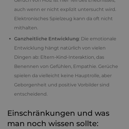
Geruch von Holz ist hier Teil des Erlebnisses,
auch wenn er nicht explizit untersucht wird.
Elektronisches Spielzeug kann da oft nicht
mithalten.
Ganzheitliche Entwicklung
: Die emotionale
Entwicklung hängt natürlich von vielen
Dingen ab: Eltern-Kind-Interaktion, das
Benennen von Gefühlen, Empathie. Gerüche
spielen da vielleicht keine Hauptrolle, aber
Geborgenheit und positive Vorbilder sind
entscheidend.
Einschränkungen und was
man noch wissen sollte: