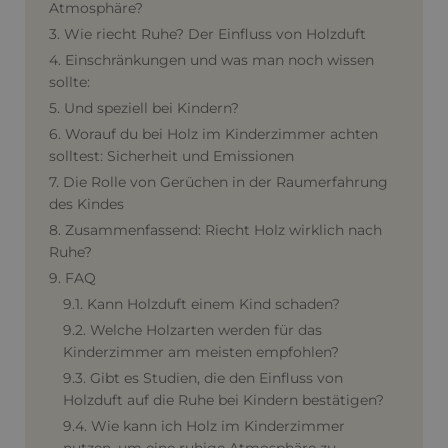
Atmosphäre?
3. Wie riecht Ruhe? Der Einfluss von Holzduft
4. Einschränkungen und was man noch wissen
sollte:
5. Und speziell bei Kindern?
6. Worauf du bei Holz im Kinderzimmer achten
solltest: Sicherheit und Emissionen
7. Die Rolle von Gerüchen in der Raumerfahrung
des Kindes
8. Zusammenfassend: Riecht Holz wirklich nach
Ruhe?
9. FAQ
9.1. Kann Holzduft einem Kind schaden?
9.2. Welche Holzarten werden für das
Kinderzimmer am meisten empfohlen?
9.3. Gibt es Studien, die den Einfluss von
Holzduft auf die Ruhe bei Kindern bestätigen?
9.4. Wie kann ich Holz im Kinderzimmer