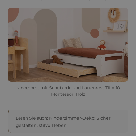
Kinderbett mit Schublade und Lattenrost TILA 10
Montessori Holz
Lesen Sie auch:
Kinderzimmer-Deko: Sicher
gestalten, stilvoll leben