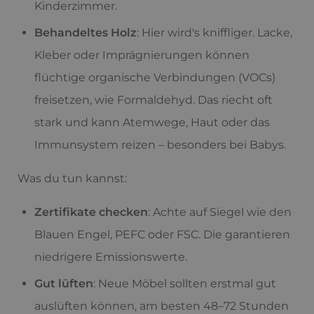
Kinderzimmer.
Behandeltes Holz
: Hier wird's kniffliger. Lacke,
Kleber oder Imprägnierungen können
flüchtige organische Verbindungen (VOCs)
freisetzen, wie Formaldehyd. Das riecht oft
stark und kann Atemwege, Haut oder das
Immunsystem reizen – besonders bei Babys.
Was du tun kannst:
Zertifikate checken
: Achte auf Siegel wie den
Blauen Engel, PEFC oder FSC. Die garantieren
niedrigere Emissionswerte.
Gut lüften
: Neue Möbel sollten erstmal gut
auslüften können, am besten 48–72 Stunden