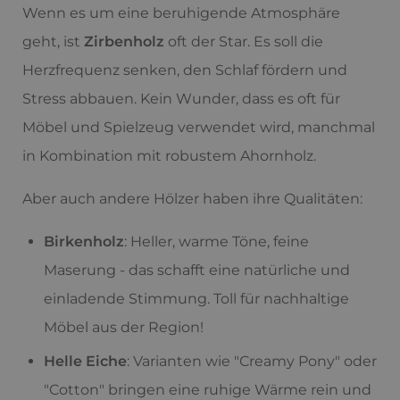
Wenn es um eine beruhigende Atmosphäre
geht, ist
Zirbenholz
oft der Star. Es soll die
Herzfrequenz senken, den Schlaf fördern und
Stress abbauen. Kein Wunder, dass es oft für
Möbel und Spielzeug verwendet wird, manchmal
in Kombination mit robustem Ahornholz.
Aber auch andere Hölzer haben ihre Qualitäten:
Birkenholz
: Heller, warme Töne, feine
Maserung - das schafft eine natürliche und
einladende Stimmung. Toll für nachhaltige
Möbel aus der Region!
Helle Eiche
: Varianten wie "Creamy Pony" oder
"Cotton" bringen eine ruhige Wärme rein und