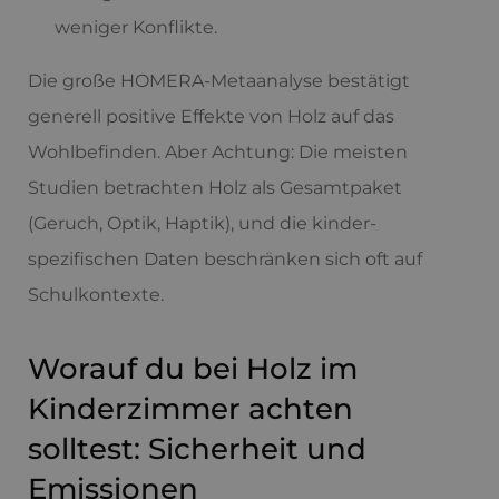
weniger Konflikte.
Die große HOMERA-Metaanalyse bestätigt
generell positive Effekte von Holz auf das
Wohlbefinden. Aber Achtung: Die meisten
Studien betrachten Holz als Gesamtpaket
(Geruch, Optik, Haptik), und die kinder-
spezifischen Daten beschränken sich oft auf
Schulkontexte.
Worauf du bei Holz im
Kinderzimmer achten
solltest: Sicherheit und
Emissionen