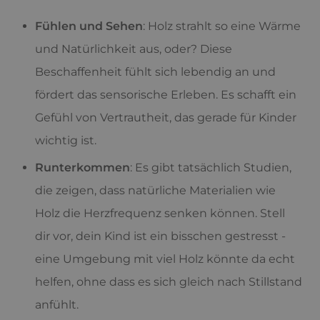
Fühlen und Sehen
: Holz strahlt so eine Wärme
und Natürlichkeit aus, oder? Diese
Beschaffenheit fühlt sich lebendig an und
fördert das sensorische Erleben. Es schafft ein
Gefühl von Vertrautheit, das gerade für Kinder
wichtig ist.
Runterkommen
: Es gibt tatsächlich Studien,
die zeigen, dass natürliche Materialien wie
Holz die Herzfrequenz senken können. Stell
dir vor, dein Kind ist ein bisschen gestresst -
eine Umgebung mit viel Holz könnte da echt
helfen, ohne dass es sich gleich nach Stillstand
anfühlt.