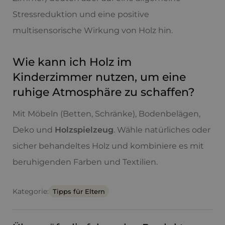
Stressreduktion und eine positive
multisensorische Wirkung von Holz hin.
Wie kann ich Holz im
Kinderzimmer nutzen, um eine
ruhige Atmosphäre zu schaffen?
Mit Möbeln (Betten, Schränke), Bodenbelägen,
Deko und
Holzspielzeug
. Wähle natürliches oder
sicher behandeltes Holz und kombiniere es mit
beruhigenden Farben und Textilien.
Kategorie:
Tipps für Eltern