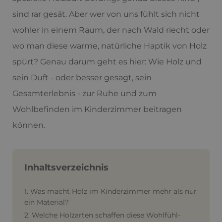
sind rar gesät. Aber wer von uns fühlt sich nicht
wohler in einem Raum, der nach Wald riecht oder
wo man diese warme, natürliche Haptik von Holz
spürt? Genau darum geht es hier: Wie Holz und
sein Duft - oder besser gesagt, sein
Gesamterlebnis - zur Ruhe und zum
Wohlbefinden im Kinderzimmer beitragen
können.
Inhaltsverzeichnis
1. Was macht Holz im Kinderzimmer mehr als nur
ein Material?
2. Welche Holzarten schaffen diese Wohlfühl-