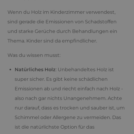
Wenn du Holz im Kinderzimmer verwendest,
sind gerade die Emissionen von Schadstoffen
und starke Gerüche durch Behandlungen ein
Thema. Kinder sind da empfindlicher.
Was du wissen musst:
Natürliches Holz
: Unbehandeltes Holz ist
super sicher. Es gibt keine schädlichen
Emissionen ab und riecht einfach nach Holz -
also nach gar nichts Unangenehmem. Achte
nur darauf, dass es trocken und sauber ist, um
Schimmel oder Allergene zu vermeiden. Das
ist die natürlichste Option für das