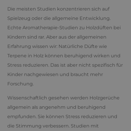
Die meisten Studien konzentrieren sich auf
Spielzeug oder die allgemeine Entwicklung.
Echte Aromatherapie-Studien zu Holzdüften bei
Kindern sind rar. Aber aus der allgemeinen
Erfahrung wissen wir: Natürliche Düfte wie
Terpene in Holz können beruhigend wirken und
Stress reduzieren. Das ist aber nicht spezifisch für
Kinder nachgewiesen und braucht mehr
Forschung.
Wissenschaftlich gesehen werden Holzgerüche
allgemein als angenehm und beruhigend
empfunden. Sie können Stress reduzieren und
die Stimmung verbessern. Studien mit