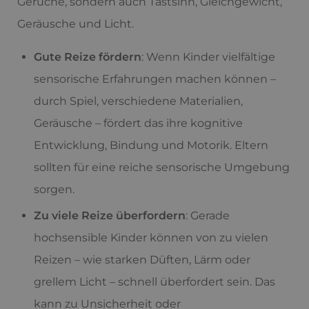
Gerüche, sondern auch Tastsinn, Gleichgewicht,
Geräusche und Licht.
Gute Reize fördern
: Wenn Kinder vielfältige
sensorische Erfahrungen machen können –
durch Spiel, verschiedene Materialien,
Geräusche – fördert das ihre kognitive
Entwicklung, Bindung und Motorik. Eltern
sollten für eine reiche sensorische Umgebung
sorgen.
Zu viele Reize überfordern
: Gerade
hochsensible Kinder können von zu vielen
Reizen – wie starken Düften, Lärm oder
grellem Licht – schnell überfordert sein. Das
kann zu Unsicherheit oder