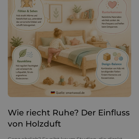
Wie riecht Ruhe? Der Einfluss
von Holzduft