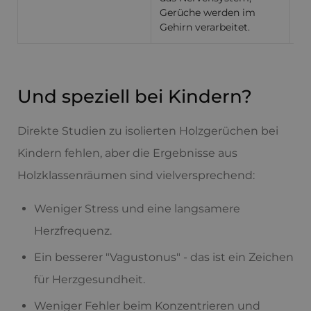
Gerüche werden im
Gehirn verarbeitet.
Und speziell bei Kindern?
Direkte Studien zu isolierten Holzgerüchen bei
Kindern fehlen, aber die Ergebnisse aus
Holzklassenräumen sind vielversprechend:
Weniger Stress und eine langsamere
Herzfrequenz.
Ein besserer "Vagustonus" - das ist ein Zeichen
für Herzgesundheit.
Weniger Fehler beim Konzentrieren und