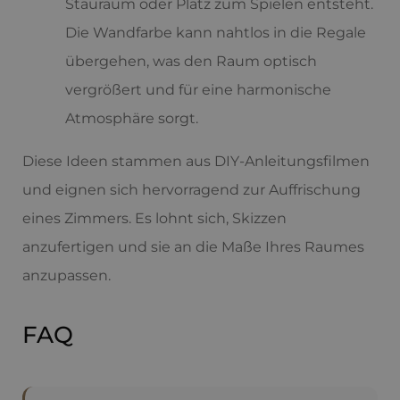
Stauraum oder Platz zum Spielen entsteht.
Die Wandfarbe kann nahtlos in die Regale
übergehen, was den Raum optisch
vergrößert und für eine harmonische
Atmosphäre sorgt.
Diese Ideen stammen aus DIY-Anleitungsfilmen
und eignen sich hervorragend zur Auffrischung
eines Zimmers. Es lohnt sich, Skizzen
anzufertigen und sie an die Maße Ihres Raumes
anzupassen.
FAQ