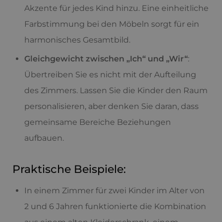
Akzente für jedes Kind hinzu. Eine einheitliche
Farbstimmung bei den Möbeln sorgt für ein
harmonisches Gesamtbild.
Gleichgewicht zwischen „Ich“ und „Wir“
:
Übertreiben Sie es nicht mit der Aufteilung
des Zimmers. Lassen Sie die Kinder den Raum
personalisieren, aber denken Sie daran, dass
gemeinsame Bereiche Beziehungen
aufbauen.
Praktische Beispiele:
In einem Zimmer für zwei Kinder im Alter von
2 und 6 Jahren funktionierte die Kombination