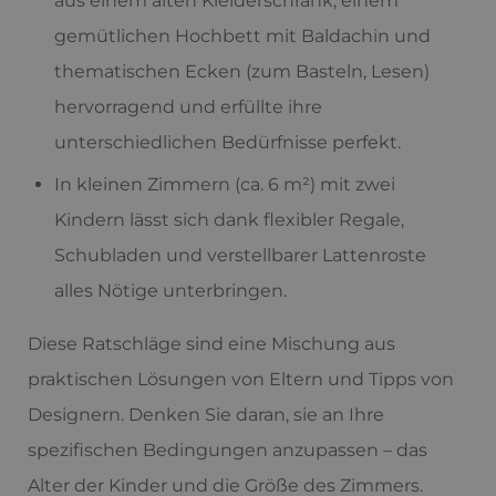
aus einem alten Kleiderschrank, einem
gemütlichen Hochbett mit Baldachin und
thematischen Ecken (zum Basteln, Lesen)
hervorragend und erfüllte ihre
unterschiedlichen Bedürfnisse perfekt.
In kleinen Zimmern (ca. 6 m²) mit zwei
Kindern lässt sich dank flexibler Regale,
Schubladen und verstellbarer Lattenroste
alles Nötige unterbringen.
Diese Ratschläge sind eine Mischung aus
praktischen Lösungen von Eltern und Tipps von
Designern. Denken Sie daran, sie an Ihre
spezifischen Bedingungen anzupassen – das
Alter der Kinder und die Größe des Zimmers.