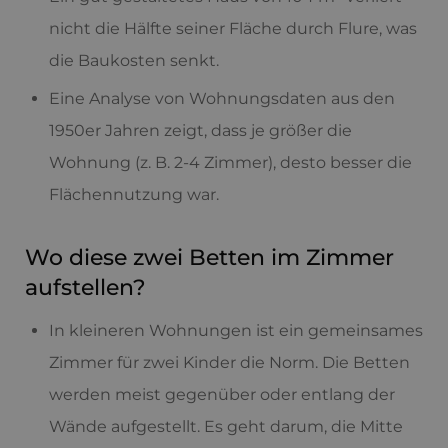
nicht die Hälfte seiner Fläche durch Flure, was
die Baukosten senkt.
Eine Analyse von Wohnungsdaten aus den
1950er Jahren zeigt, dass je größer die
Wohnung (z. B. 2-4 Zimmer), desto besser die
Flächennutzung war.
Wo diese zwei Betten im Zimmer
aufstellen?
In kleineren Wohnungen ist ein gemeinsames
Zimmer für zwei Kinder die Norm. Die Betten
werden meist gegenüber oder entlang der
Wände aufgestellt. Es geht darum, die Mitte