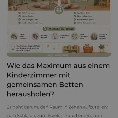
Wie das Maximum aus einem
Kinderzimmer mit
gemeinsamen Betten
herausholen?
Es geht darum, den Raum in Zonen aufzuteilen:
zum Schlafen, zum Spielen, zum Lernen, zum