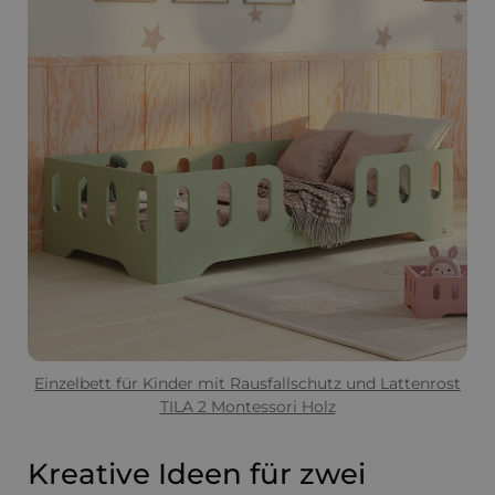
Einzelbett für Kinder mit Rausfallschutz und Lattenrost
TILA 2 Montessori Holz
Kreative Ideen für zwei