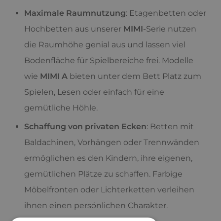
Maximale Raumnutzung
: Etagenbetten oder
Hochbetten aus unserer
MIMI
-Serie nutzen
die Raumhöhe genial aus und lassen viel
Bodenfläche für Spielbereiche frei. Modelle
wie
MIMI A
bieten unter dem Bett Platz zum
Spielen, Lesen oder einfach für eine
gemütliche Höhle.
Schaffung von privaten Ecken
: Betten mit
Baldachinen, Vorhängen oder Trennwänden
ermöglichen es den Kindern, ihre eigenen,
gemütlichen Plätze zu schaffen. Farbige
Möbelfronten oder Lichterketten verleihen
ihnen einen persönlichen Charakter.