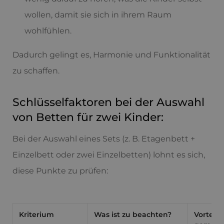
wollen, damit sie sich in ihrem Raum
wohlfühlen.
Dadurch gelingt es, Harmonie und Funktionalität
zu schaffen.
Schlüsselfaktoren bei der Auswahl
von Betten für zwei Kinder:
Bei der Auswahl eines Sets (z. B. Etagenbett +
Einzelbett oder zwei Einzelbetten) lohnt es sich,
diese Punkte zu prüfen:
Kriterium
Was ist zu beachten?
Vorteil 