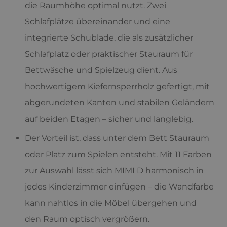
die Raumhöhe optimal nutzt. Zwei
Schlafplätze übereinander und eine
integrierte Schublade, die als zusätzlicher
Schlafplatz oder praktischer Stauraum für
Bettwäsche und Spielzeug dient. Aus
hochwertigem Kiefernsperrholz gefertigt, mit
abgerundeten Kanten und stabilen Geländern
auf beiden Etagen – sicher und langlebig.
Der Vorteil ist, dass unter dem Bett Stauraum
oder Platz zum Spielen entsteht. Mit 11 Farben
zur Auswahl lässt sich MIMI D harmonisch in
jedes Kinderzimmer einfügen – die Wandfarbe
kann nahtlos in die Möbel übergehen und
den Raum optisch vergrößern.