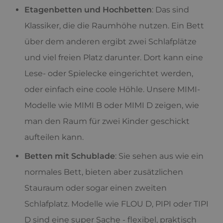
Etagenbetten und Hochbetten
: Das sind
Klassiker, die die Raumhöhe nutzen. Ein Bett
über dem anderen ergibt zwei Schlafplätze
und viel freien Platz darunter. Dort kann eine
Lese- oder Spielecke eingerichtet werden,
oder einfach eine coole Höhle. Unsere MIMI-
Modelle wie MIMI B oder MIMI D zeigen, wie
man den Raum für zwei Kinder geschickt
aufteilen kann.
Betten mit Schublade
: Sie sehen aus wie ein
normales Bett, bieten aber zusätzlichen
Stauraum oder sogar einen zweiten
Schlafplatz. Modelle wie FLOU D, PIPI oder TIPI
D sind eine super Sache - flexibel, praktisch