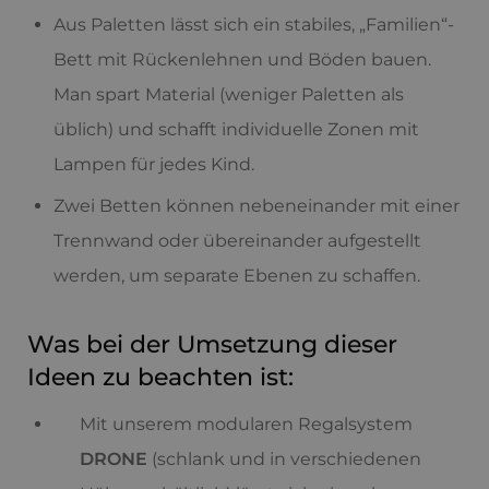
Aus Paletten lässt sich ein stabiles, „Familien“-
Bett mit Rückenlehnen und Böden bauen.
Man spart Material (weniger Paletten als
üblich) und schafft individuelle Zonen mit
Lampen für jedes Kind.
Zwei Betten können nebeneinander mit einer
Trennwand oder übereinander aufgestellt
werden, um separate Ebenen zu schaffen.
Was bei der Umsetzung dieser
Ideen zu beachten ist:
Mit unserem modularen Regalsystem
DRONE
(schlank und in verschiedenen