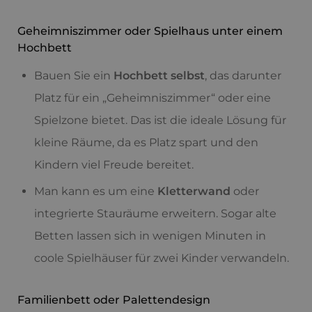
Geheimniszimmer oder Spielhaus unter einem
Hochbett
Bauen Sie ein
Hochbett selbst
, das darunter
Platz für ein „Geheimniszimmer“ oder eine
Spielzone bietet. Das ist die ideale Lösung für
kleine Räume, da es Platz spart und den
Kindern viel Freude bereitet.
Man kann es um eine
Kletterwand
oder
integrierte Stauräume erweitern. Sogar alte
Betten lassen sich in wenigen Minuten in
coole Spielhäuser für zwei Kinder verwandeln.
Familienbett oder Palettendesign