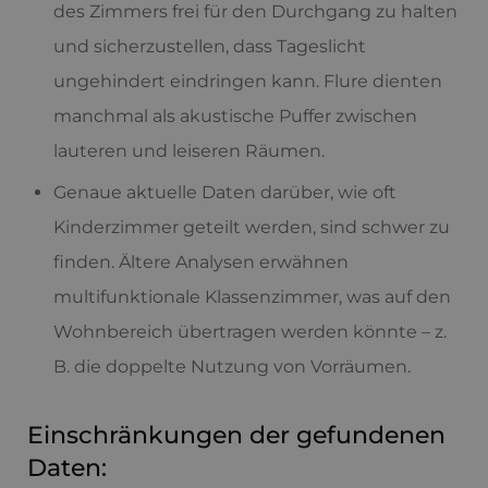
des Zimmers frei für den Durchgang zu halten
und sicherzustellen, dass Tageslicht
ungehindert eindringen kann. Flure dienten
manchmal als akustische Puffer zwischen
lauteren und leiseren Räumen.
Genaue aktuelle Daten darüber, wie oft
Kinderzimmer geteilt werden, sind schwer zu
finden. Ältere Analysen erwähnen
multifunktionale Klassenzimmer, was auf den
Wohnbereich übertragen werden könnte – z.
B. die doppelte Nutzung von Vorräumen.
Einschränkungen der gefundenen
Daten: