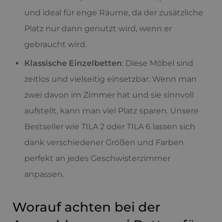
und ideal für enge Räume, da der zusätzliche
Platz nur dann genutzt wird, wenn er
gebraucht wird.
Klassische Einzelbetten
: Diese Möbel sind
zeitlos und vielseitig einsetzbar. Wenn man
zwei davon im Zimmer hat und sie sinnvoll
aufstellt, kann man viel Platz sparen. Unsere
Bestseller wie TILA 2 oder TILA 6 lassen sich
dank verschiedener Größen und Farben
perfekt an jedes Geschwisterzimmer
anpassen.
Worauf achten bei der