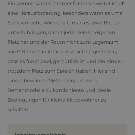
Ein gemeinsames Zimmer für Geschwister ist oft
eine Herausforderung, besonders wenn es ums
Schlafen geht. Wie schafft man es, zwei Betten
unterzubringen, damit jeder seinen eigenen
Platz hat und der Raum nicht zum Lagerraum
wird? Keine Panik! Das lässt sich so gestalten,
dass es funktional, gemütlich ist und die Kinder
trotzdem Platz zum Spielen haben. Hier sind
einige bewährte Methoden, um zwei
Bettenmodelle zu kombinieren und ideale
Bedingungen für kleine Mitbewohner zu
schaffen.