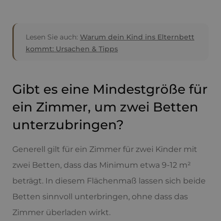
Lesen Sie auch:
Warum dein Kind ins Elternbett
kommt: Ursachen & Tipps
Gibt es eine Mindestgröße für
ein Zimmer, um zwei Betten
unterzubringen?
Generell gilt für ein Zimmer für zwei Kinder mit
zwei Betten, dass das Minimum etwa 9-12 m²
beträgt. In diesem Flächenmaß lassen sich beide
Betten sinnvoll unterbringen, ohne dass das
Zimmer überladen wirkt.