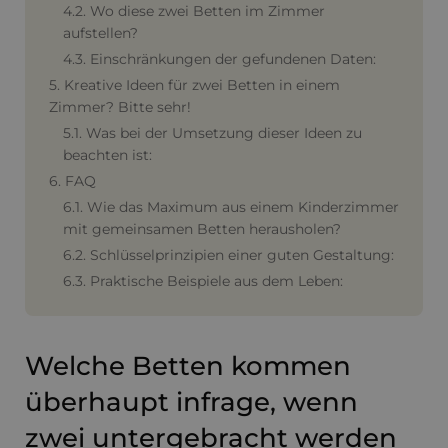
4.2. Wo diese zwei Betten im Zimmer
aufstellen?
4.3. Einschränkungen der gefundenen Daten:
5. Kreative Ideen für zwei Betten in einem
Zimmer? Bitte sehr!
5.1. Was bei der Umsetzung dieser Ideen zu
beachten ist:
6. FAQ
6.1. Wie das Maximum aus einem Kinderzimmer
mit gemeinsamen Betten herausholen?
6.2. Schlüsselprinzipien einer guten Gestaltung:
6.3. Praktische Beispiele aus dem Leben:
Welche Betten kommen
überhaupt infrage, wenn
zwei untergebracht werden