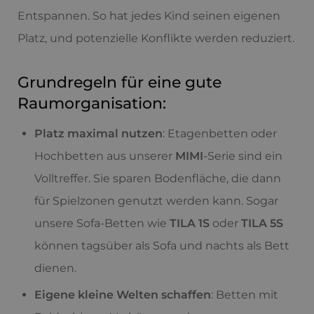
Entspannen. So hat jedes Kind seinen eigenen
Platz, und potenzielle Konflikte werden reduziert.
Grundregeln für eine gute
Raumorganisation:
Platz maximal nutzen
: Etagenbetten oder
Hochbetten aus unserer
MIMI
-Serie sind ein
Volltreffer. Sie sparen Bodenfläche, die dann
für Spielzonen genutzt werden kann. Sogar
unsere Sofa-Betten wie
TILA 1S
oder
TILA 5S
können tagsüber als Sofa und nachts als Bett
dienen.
Eigene kleine Welten schaffen
: Betten mit