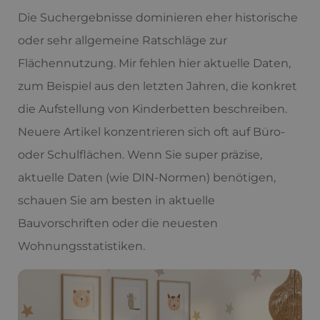
Die Suchergebnisse dominieren eher historische
oder sehr allgemeine Ratschläge zur
Flächennutzung. Mir fehlen hier aktuelle Daten,
zum Beispiel aus den letzten Jahren, die konkret
die Aufstellung von Kinderbetten beschreiben.
Neuere Artikel konzentrieren sich oft auf Büro-
oder Schulflächen. Wenn Sie super präzise,
aktuelle Daten (wie DIN-Normen) benötigen,
schauen Sie am besten in aktuelle
Bauvorschriften oder die neuesten
Wohnungsstatistiken.