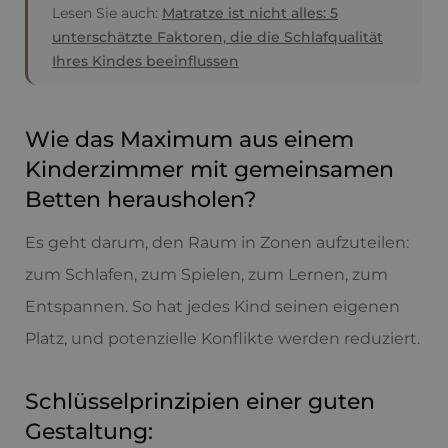
Lesen Sie auch:
Matratze ist nicht alles: 5
unterschätzte Faktoren, die die Schlafqualität
Ihres Kindes beeinflussen
Wie das Maximum aus einem
Kinderzimmer mit gemeinsamen
Betten herausholen?
Es geht darum, den Raum in Zonen aufzuteilen:
zum Schlafen, zum Spielen, zum Lernen, zum
Entspannen. So hat jedes Kind seinen eigenen
Platz, und potenzielle Konflikte werden reduziert.
Schlüsselprinzipien einer guten
Gestaltung: