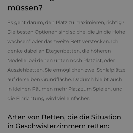
müssen?
Es geht darum, den Platz zu maximieren, richtig?
Die besten Optionen sind solche, die „in die Höhe
wachsen“ oder das zweite Bett verstecken. Ich
denke dabei an Etagenbetten, die höheren
Modelle, bei denen unten noch Platz ist, oder
Ausziehbetten. Sie ermöglichen zwei Schlafplätze
auf derselben Grundfläche. Dadurch bleibt auch
in kleinen Räumen mehr Platz zum Spielen, und
die Einrichtung wird viel einfacher.
Arten von Betten, die die Situation
in Geschwisterzimmern retten: