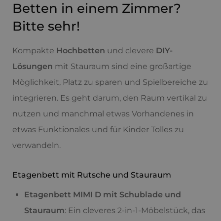
Betten in einem Zimmer?
Bitte sehr!
Kompakte
Hochbetten
und clevere
DIY-
Lösungen
mit Stauraum sind eine großartige
Möglichkeit, Platz zu sparen und Spielbereiche zu
integrieren. Es geht darum, den Raum vertikal zu
nutzen und manchmal etwas Vorhandenes in
etwas Funktionales und für Kinder Tolles zu
verwandeln.
Etagenbett mit Rutsche und Stauraum
Etagenbett MIMI D mit Schublade und
Stauraum
: Ein cleveres 2-in-1-Möbelstück, das