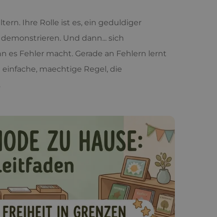
ltern. Ihre Rolle ist es, ein geduldiger
 demonstrieren. Und dann... sich
n es Fehler macht. Gerade an Fehlern lernt
e einfache, maechtige Regel, die
.