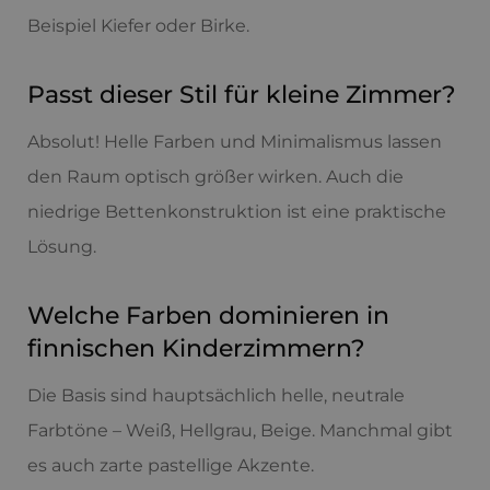
Beispiel Kiefer oder Birke.
Passt dieser Stil für kleine Zimmer?
Absolut! Helle Farben und Minimalismus lassen
den Raum optisch größer wirken. Auch die
niedrige Bettenkonstruktion ist eine praktische
Lösung.
Welche Farben dominieren in
finnischen Kinderzimmern?
Die Basis sind hauptsächlich helle, neutrale
Farbtöne – Weiß, Hellgrau, Beige. Manchmal gibt
es auch zarte pastellige Akzente.