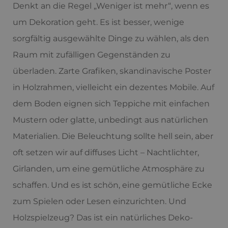
Denkt an die Regel „Weniger ist mehr“, wenn es
um Dekoration geht. Es ist besser, wenige
sorgfältig ausgewählte Dinge zu wählen, als den
Raum mit zufälligen Gegenständen zu
überladen. Zarte Grafiken, skandinavische Poster
in Holzrahmen, vielleicht ein dezentes Mobile. Auf
dem Boden eignen sich Teppiche mit einfachen
Mustern oder glatte, unbedingt aus natürlichen
Materialien. Die Beleuchtung sollte hell sein, aber
oft setzen wir auf diffuses Licht – Nachtlichter,
Girlanden, um eine gemütliche Atmosphäre zu
schaffen. Und es ist schön, eine gemütliche Ecke
zum Spielen oder Lesen einzurichten. Und
Holzspielzeug? Das ist ein natürliches Deko-