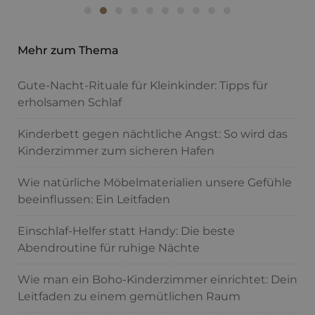
Mehr zum Thema
Gute-Nacht-Rituale für Kleinkinder: Tipps für
erholsamen Schlaf
Kinderbett gegen nächtliche Angst: So wird das
Kinderzimmer zum sicheren Hafen
Wie natürliche Möbelmaterialien unsere Gefühle
beeinflussen: Ein Leitfaden
Einschlaf-Helfer statt Handy: Die beste
Abendroutine für ruhige Nächte
Wie man ein Boho-Kinderzimmer einrichtet: Dein
Leitfaden zu einem gemütlichen Raum