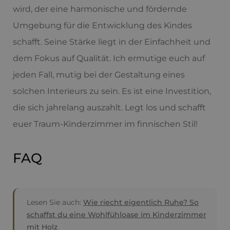
wird, der eine harmonische und fördernde
Umgebung für die Entwicklung des Kindes
schafft. Seine Stärke liegt in der Einfachheit und
dem Fokus auf Qualität. Ich ermutige euch auf
jeden Fall, mutig bei der Gestaltung eines
solchen Interieurs zu sein. Es ist eine Investition,
die sich jahrelang auszahlt. Legt los und schafft
euer Traum-Kinderzimmer im finnischen Stil!
FAQ
Lesen Sie auch:
Wie riecht eigentlich Ruhe? So
schaffst du eine Wohlfühloase im Kinderzimmer
mit Holz