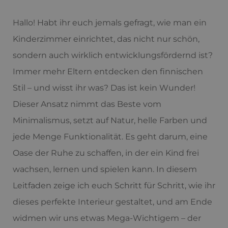
Hallo! Habt ihr euch jemals gefragt, wie man ein
Kinderzimmer einrichtet, das nicht nur schön,
sondern auch wirklich entwicklungsfördernd ist?
Immer mehr Eltern entdecken den finnischen
Stil – und wisst ihr was? Das ist kein Wunder!
Dieser Ansatz nimmt das Beste vom
Minimalismus, setzt auf Natur, helle Farben und
jede Menge Funktionalität. Es geht darum, eine
Oase der Ruhe zu schaffen, in der ein Kind frei
wachsen, lernen und spielen kann. In diesem
Leitfaden zeige ich euch Schritt für Schritt, wie ihr
dieses perfekte Interieur gestaltet, und am Ende
widmen wir uns etwas Mega-Wichtigem – der