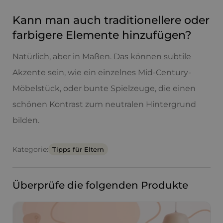
Kann man auch traditionellere oder
farbigere Elemente hinzufügen?
Natürlich, aber in Maßen. Das können subtile
Akzente sein, wie ein einzelnes Mid-Century-
Möbelstück, oder bunte Spielzeuge, die einen
schönen Kontrast zum neutralen Hintergrund
bilden.
Kategorie:
Tipps für Eltern
Überprüfe die folgenden Produkte