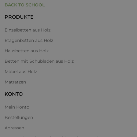
BACK TO SCHOOL
PRODUKTE
Einzelbetten aus Holz
Etagenbetten aus Holz
Hausbetten aus Holz
Betten mit Schubladen aus Holz
Möbel aus Holz
Matratzen
KONTO
Mein Konto
Bestellungen
Adressen