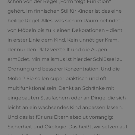
schon von der Regel „Form folgt Funktion“
gehört. Im finnischen Stil für Kinder ist das eine
heilige Regel. Alles, was sich im Raum befindet –
von Möbeln bis zu kleinen Dekorationen – dient
in erster Linie dem Kind. Kein unnötiger Kram,
der nur den Platz verstellt und die Augen
ermüdet. Minimalismus ist hier der Schlüssel zu
Ordnung und besserer Konzentration. Und die
Möbel? Sie sollen super praktisch und oft
multifunktional sein. Denkt an Schränke mit
eingebauten Staufächern oder an Dinge, die sich
leicht an ein wachsendes Kind anpassen lassen.
Und das ist für uns Eltern absolut vorrangig:
Sicherheit und Ökologie. Das heißt, wir setzen auf