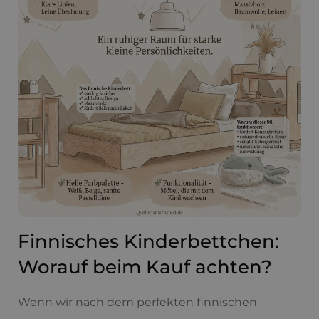
Finnisches Kinderbettchen:
Worauf beim Kauf achten?
Wenn wir nach dem perfekten finnischen