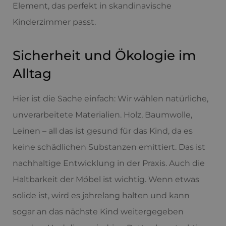
Element, das perfekt in skandinavische
Kinderzimmer passt.
Sicherheit und Ökologie im
Alltag
Hier ist die Sache einfach: Wir wählen natürliche,
unverarbeitete Materialien. Holz, Baumwolle,
Leinen – all das ist gesund für das Kind, da es
keine schädlichen Substanzen emittiert. Das ist
nachhaltige Entwicklung in der Praxis. Auch die
Haltbarkeit der Möbel ist wichtig. Wenn etwas
solide ist, wird es jahrelang halten und kann
sogar an das nächste Kind weitergegeben