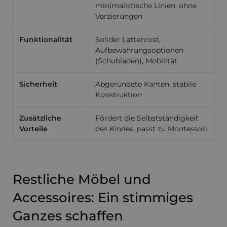
minimalistische Linien, ohne
Verzierungen
Funktionalität
Solider Lattenrost,
Aufbewahrungsoptionen
(Schubladen), Mobilität
Sicherheit
Abgerundete Kanten, stabile
Konstruktion
Zusätzliche
Fördert die Selbstständigkeit
Vorteile
des Kindes, passt zu Montessori
Restliche Möbel und
Accessoires: Ein stimmiges
Ganzes schaffen