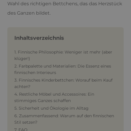
Wahl des richtigen Bettchens, das das Herzstück
des Ganzen bildet.
Inhaltsverzeichnis
1. Finnische Philosophie: Weniger ist mehr (aber
klüger!)
2. Farbpalette und Materialien: Die Essenz eines
finnischen Interieurs
3. Finnisches Kinderbettchen: Worauf beim Kauf
achten?
4. Restliche Möbel und Accessoires: Ein
stimmiges Ganzes schaffen
5. Sicherheit und Ökologie im Alltag
6. Zusammenfassend: Warum auf den finnischen
Stil setzen?
7. FAQ