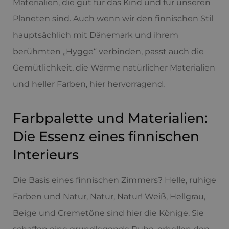
Materialien, die gut für das Kind und für unseren
Planeten sind. Auch wenn wir den finnischen Stil
hauptsächlich mit Dänemark und ihrem
berühmten „Hygge“ verbinden, passt auch die
Gemütlichkeit, die Wärme natürlicher Materialien
und heller Farben, hier hervorragend.
Farbpalette und Materialien:
Die Essenz eines finnischen
Interieurs
Die Basis eines finnischen Zimmers? Helle, ruhige
Farben und Natur, Natur, Natur! Weiß, Hellgrau,
Beige und Cremetöne sind hier die Könige. Sie