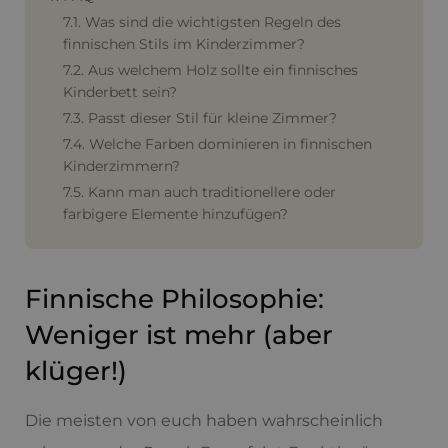
7.1. Was sind die wichtigsten Regeln des
finnischen Stils im Kinderzimmer?
7.2. Aus welchem Holz sollte ein finnisches
Kinderbett sein?
7.3. Passt dieser Stil für kleine Zimmer?
7.4. Welche Farben dominieren in finnischen
Kinderzimmern?
7.5. Kann man auch traditionellere oder
farbigere Elemente hinzufügen?
Finnische Philosophie:
Weniger ist mehr (aber
klüger!)
Die meisten von euch haben wahrscheinlich