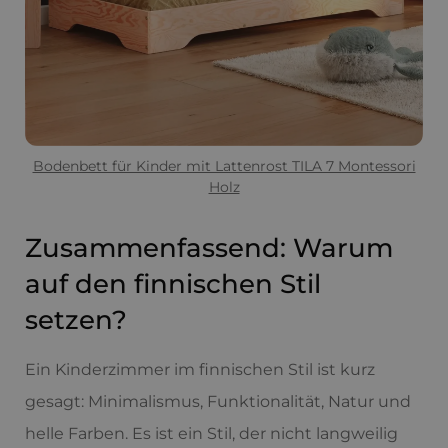
Bodenbett für Kinder mit Lattenrost TILA 7 Montessori
Holz
Zusammenfassend: Warum
auf den finnischen Stil
setzen?
Ein Kinderzimmer im finnischen Stil ist kurz
gesagt: Minimalismus, Funktionalität, Natur und
helle Farben. Es ist ein Stil, der nicht langweilig