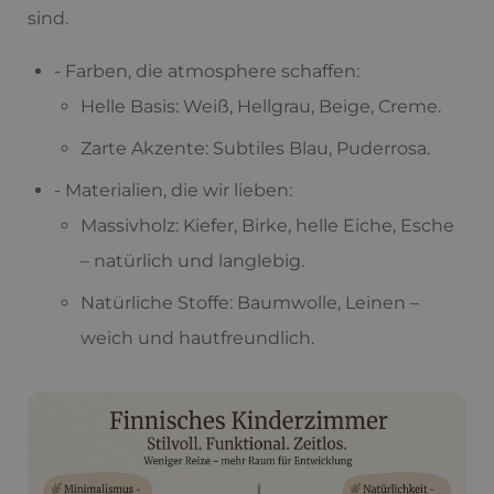
sind.
- Farben, die atmosphere schaffen:
Helle Basis: Weiß, Hellgrau, Beige, Creme.
Zarte Akzente: Subtiles Blau, Puderrosa.
- Materialien, die wir lieben:
Massivholz: Kiefer, Birke, helle Eiche, Esche
– natürlich und langlebig.
Natürliche Stoffe: Baumwolle, Leinen –
weich und hautfreundlich.