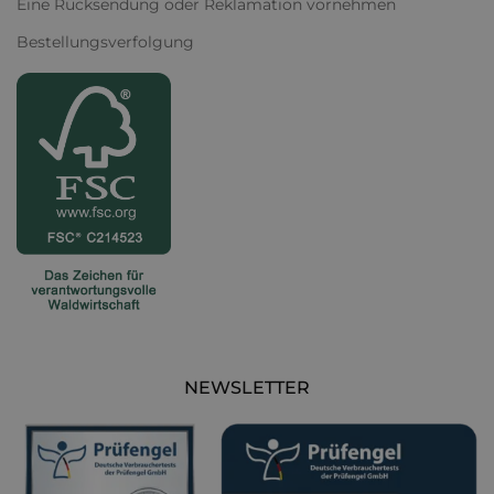
Eine Rücksendung oder Reklamation vornehmen
Bestellungsverfolgung
NEWSLETTER