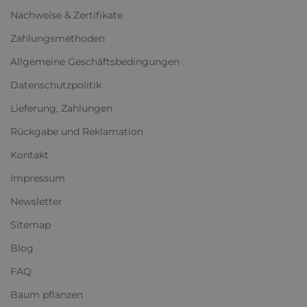
Nachweise & Zertifikate
Zahlungsmethoden
Allgemeine Geschäftsbedingungen
Datenschutzpolitik
Lieferung, Zahlungen
Rückgabe und Reklamation
Kontakt
Impressum
Newsletter
Sitemap
Blog
FAQ
Baum pflanzen