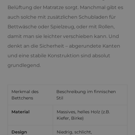
Belüftung der Matratze sorgt. Manchmal gibt es
auch solche mit zusätzlichen Schubladen für
Bettwäsche oder Spielzeug, oder mit Rollen,
damit man sie leichter verschieben kann. Und
denkt an die Sicherheit – abgerundete Kanten
und eine stabile Konstruktion sind absolut
grundlegend.
Merkmal des
Beschreibung im finnischen
Bettchens
Stil
Material
Massives, helles Holz (z.B.
Kiefer, Birke)
Design
Niedrig, schlicht,