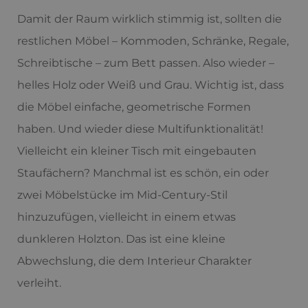
Damit der Raum wirklich stimmig ist, sollten die
restlichen Möbel – Kommoden, Schränke, Regale,
Schreibtische – zum Bett passen. Also wieder –
helles Holz oder Weiß und Grau. Wichtig ist, dass
die Möbel einfache, geometrische Formen
haben. Und wieder diese Multifunktionalität!
Vielleicht ein kleiner Tisch mit eingebauten
Staufächern? Manchmal ist es schön, ein oder
zwei Möbelstücke im Mid-Century-Stil
hinzuzufügen, vielleicht in einem etwas
dunkleren Holzton. Das ist eine kleine
Abwechslung, die dem Interieur Charakter
verleiht.