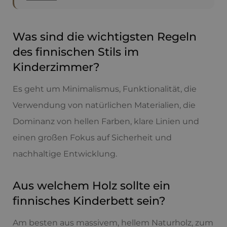
Was sind die wichtigsten Regeln
des finnischen Stils im
Kinderzimmer?
Es geht um Minimalismus, Funktionalität, die
Verwendung von natürlichen Materialien, die
Dominanz von hellen Farben, klare Linien und
einen großen Fokus auf Sicherheit und
nachhaltige Entwicklung.
Aus welchem Holz sollte ein
finnisches Kinderbett sein?
Am besten aus massivem, hellem Naturholz, zum