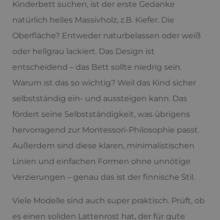
Kinderbett suchen, ist der erste Gedanke
natürlich helles Massivholz, z.B. Kiefer. Die
Oberfläche? Entweder naturbelassen oder weiß
oder hellgrau lackiert. Das Design ist
entscheidend – das Bett sollte niedrig sein.
Warum ist das so wichtig? Weil das Kind sicher
selbstständig ein- und aussteigen kann. Das
fördert seine Selbstständigkeit, was übrigens
hervorragend zur Montessori-Philosophie passt.
Außerdem sind diese klaren, minimalistischen
Linien und einfachen Formen ohne unnötige
Verzierungen – genau das ist der finnische Stil.
Viele Modelle sind auch super praktisch. Prüft, ob
es einen soliden Lattenrost hat, der für gute