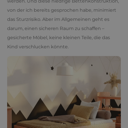
werden. Und diese niedrige Bettenkonstruktion,
von der ich bereits gesprochen habe, minimiert
das Sturzrisiko. Aber im Allgemeinen geht es
darum, einen sicheren Raum zu schaffen –
gesicherte Möbel, keine kleinen Teile, die das
Kind verschlucken könnte.