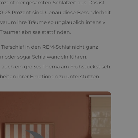
ozent der gesamten Schlafzeit aus. Das ist
20-25 Prozent sind. Genau diese Besonderheit
, warum ihre Träume so unglaublich intensiv
n Traumerlebnisse stattfinden.
Tiefschlaf in den REM-Schlaf nicht ganz
 oder sogar Schlafwandeln führen.
ja auch ein großes Thema am Frühstückstisch.
arbeiten ihrer Emotionen zu unterstützen.