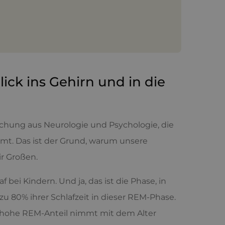
ick ins Gehirn und in die
ischung aus Neurologie und Psychologie, die
mt. Das ist der Grund, warum unsere
ir Großen.
bei Kindern. Und ja, das ist die Phase, in
u 80% ihrer Schlafzeit in dieser REM-Phase.
r hohe REM-Anteil nimmt mit dem Alter