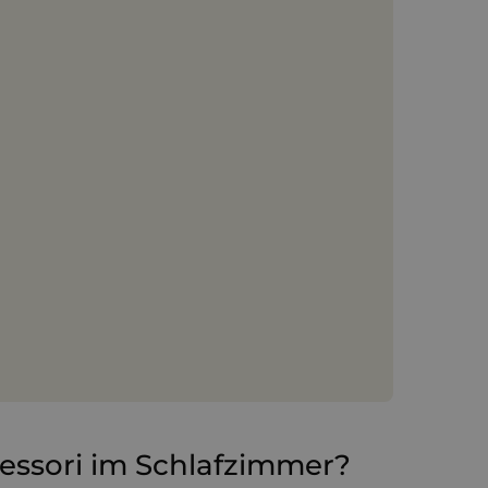
ssori im Schlafzimmer?