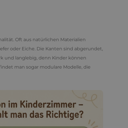
lität. Oft aus natürlichen Materialien
efer oder Eiche. Die Kanten sind abgerundet,
tark und langlebig, denn Kinder können
findet man sogar modulare Modelle, die